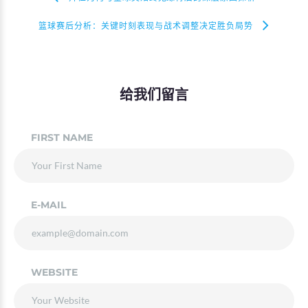
篮球赛后分析：关键时刻表现与战术调整决定胜负局势
给我们留言
FIRST NAME
E-MAIL
WEBSITE