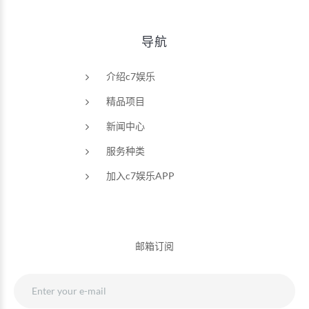
导航
介绍c7娱乐
精品项目
新闻中心
服务种类
加入c7娱乐APP
邮箱订阅