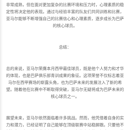
非常成熟，但在面对更加复杂的比赛环境和压力时，心理素质的稳
定性将决定他的表现。通过与经验丰富的队友们共同训练和比赛，
亚马尔能够不断增强自己的比赛信心和心理素质，逐步成长为巴萨
的核心球员。
总结：
总的来说，亚马尔荣膺本月西甲最佳球员，既是他个人努力和才华
的体现，也是巴萨俱乐部青训成果的象征。这项荣誉不仅标志着亚
马尔在西甲赛场的崭露头角，也为巴萨未来的发展注入了新的希
望。随着他在比赛中不断取得突破，亚马尔无疑将成为巴萨未来的
核心球员之一。
展望未来，亚马尔依然面临着许多挑战。然而，他凭借着自身的实
力和潜力，已经证明了自己能够在顶级联赛中站稳脚跟。只要他不