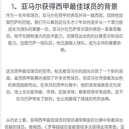
1、亚马尔获得西甲最佳球员的背景
作为一名年轻球员，亚马尔在西甲的表现并非一蹴而就。回顾他加
盟巴萨的历程，我们可以看到这位天才少年如何逐步从一个潜力股
成长为球队的重要一员。亚马尔在巴萨青训营的表现一直备受瞩
目，他不仅拥有强大的技术能力，还展现出出色的比赛意识和适应
能力。加盟巴萨一线队后，他迅速融入球队，成为主帅的重要依
赖。
这次西甲最佳球员的奖项，标志着亚马尔的成长达到了一个新的高
度。虽然西甲联赛内涌现了许多优秀球员，但亚马尔凭借着其出色
的表现脱颖而出。在本月的西甲比赛中，他的进攻端表现尤为突
出，场上无论是突破、传球，还是进球，都表现得非常成熟。这不
仅为巴萨带来了胜利，也让他赢得了球迷的热烈追捧。
从历史上看，获得西甲最佳球员的球员通常都是在比赛中有着突出
贡献的球员，像梅西、C罗等超级巨星都曾经多次获得此项荣誉。亚