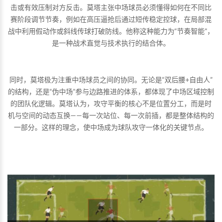
击或有效压制对方反击。莫塔主张中场球员必须懂得如何在不同比
赛阶段调节节奏，例如在高压逼抢后通过短传稳定控球，在局部混
战中利用假动作或斜线传球打破防线。他称这种能力为“节奏智能”，
是一种战术直觉与技术执行的结合体。
同时，莫塔极为注重中场球员之间的协同。无论是“双后腰+自由人”
的结构，还是“伪中场”参与边路推进的体系，都体现了中场区域控制
的团队化逻辑。莫塔认为，攻守平衡的核心不是位置分工，而是时
机与空间的动态互换——每一次站位、每一次前插，都是整体结构的
一部分。这样的理念，使中场成为球队攻守一体化的关键节点。