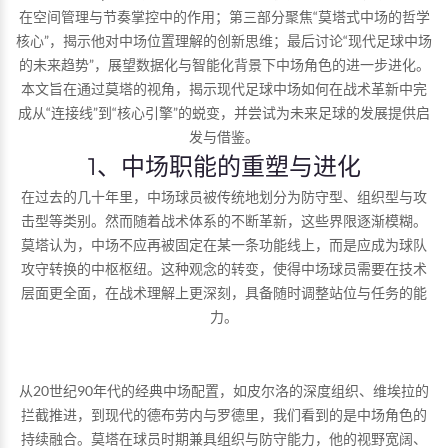
在空间管理与节奏掌控中的作用；第三部分聚焦“莫塔式中场的哲学
核心”，揭示他对中场位置理解的创新思维；最后讨论“现代足球中场
的未来趋势”，展望数据化与智能化背景下中场角色的进一步进化。
本文旨在通过莫塔的视角，揭示现代足球中场如何在战术革新中完
成从“连接线”到“核心引擎”的蜕变，并尝试为未来足球的发展提供启
发与借鉴。
1、中场职能的重塑与进化
在过去的几十年里，中场球员被传统地划分为防守型、组织型与攻
击型等类别。然而随着战术体系的不断革新，这些界限逐渐模糊。
莫塔认为，中场不应再被固定在某一条功能线上，而是应成为球队
攻守转换的中枢枢纽。这种观念的转变，使得中场球员需要在技术
层面更全面，在战术理解上更深刻，具备随时调整站位与任务的能
力。
从20世纪90年代的经典中场配置，如皮尔洛的深度组织、维埃拉的
拦截推进，到现代的德布劳内与罗德里，我们看到的是中场角色的
持续融合。莫塔在球员时期兼具组织与防守能力，他的视野宽阔、