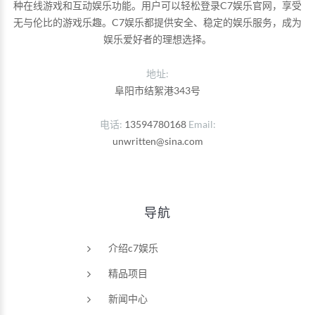
种在线游戏和互动娱乐功能。用户可以轻松登录C7娱乐官网，享受
无与伦比的游戏乐趣。C7娱乐都提供安全、稳定的娱乐服务，成为
娱乐爱好者的理想选择。
地址:
阜阳市结絮港343号
电话
13594780168
Email
unwritten@sina.com
导航
介绍c7娱乐
精品项目
新闻中心