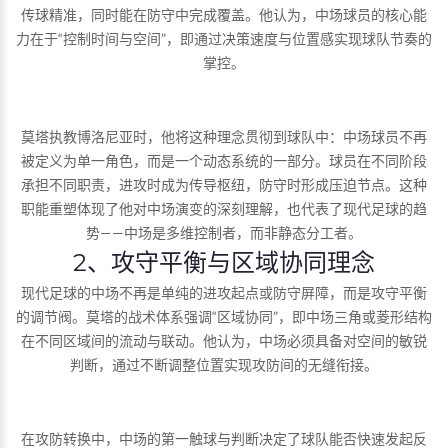
传球精准，同时能在防守中完成覆盖。他认为，中场球员的核心能
力在于“控制时间与空间”，即通过决策速度与位置感实现球队节奏的
掌控。
莫塔执教博洛尼亚时，他将这种理念贯彻到球队中：中场球员不再
被定义为单一角色，而是一个动态系统的一部分。球员在不同阶段
承担不同职责，进攻时成为传导枢纽，防守时形成压迫节点。这种
职能重塑体现了他对中场演变的深刻理解，也代表了现代足球的趋
势——中场是多维控制者，而非静态分工者。
2、攻守平衡与区域协同理念
现代足球的中场不再是单纯的进攻起点或防守屏障，而是攻守平衡
的调节阀。莫塔的战术体系强调“区域协同”，即中场三角或菱形结构
在不同区域间的流动与联动。他认为，中场必须具备对空间的敏锐
判断，通过不断调整位置实现攻防间的无缝衔接。
在攻防转换中，中场的第一触球与判断决定了球队能否快速发起反