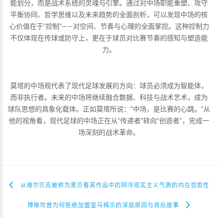
能划分，而是战术系统的灵魂与引擎。通过对中场职能重塑、攻守
平衡协同、哲学思维以及未来趋势的全面剖析，可以发现中场的核
心价值在于“控制”——对空间、节奏与心理的全面掌控。这种控制力
不仅体现在传球或防守上，更在于球员对比赛节奏的感知与塑造能
力。
莫塔的中场观代表了现代足球发展的方向：球员必须成为智能体，
而非执行者。未来的中场将继续融合数据、科技与战术艺术，成为
球队思想的具象化载体。正如莫塔所说：“中场，是比赛的心跳。”从
他的视角看，现代足球的中场正在从“传递者”转向“创造者”，完成一
场深刻的战术革命。
从维尔贝克被称为黑贝看其作品中的阴冷现实主义气质的内在哲思性
博格坎普为何拒绝加盟皇马揭示的深层原因与背后故事