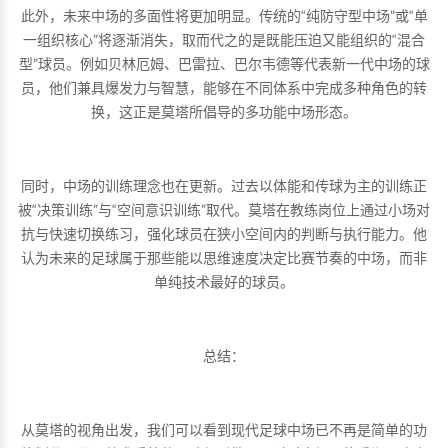
此外，未来中场的多面性将更加明显。传统的“纯防守型中场”或“单
一组织核心”将逐渐消失，取而代之的是既能压迫又能组织的“混合
型”球员。例如贝林厄姆、巴雷拉、巴尔韦德等代表新一代中场的球
员，他们兼具爆发力与智慧，能够在不同体系中完成多种角色的转
换，这正是莫塔所倡导的多功能中场形态。
同时，中场的训练理念也在更新。过去以体能和传球为主的训练正
被“决策训练”与“空间意识训练”取代。莫塔在教练岗位上通过小场对
抗与快速切换练习，强化球员在狭小空间内的判断与执行能力。他
认为未来的足球属于那些能以思维速度决定比赛节奏的中场，而非
单纯技术最好的球员。
总结：
从莫塔的视角出发，我们可以看到现代足球中场已不再是简单的功