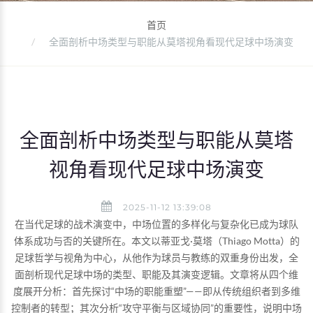
首页
全面剖析中场类型与职能从莫塔视角看现代足球中场演变
全面剖析中场类型与职能从莫塔
视角看现代足球中场演变
2025-11-12 13:39:08
在当代足球的战术演变中，中场位置的多样化与复杂化已成为球队
体系成功与否的关键所在。本文以蒂亚戈·莫塔（Thiago Motta）的
足球哲学与视角为中心，从他作为球员与教练的双重身份出发，全
面剖析现代足球中场的类型、职能及其演变逻辑。文章将从四个维
度展开分析：首先探讨“中场的职能重塑”——即从传统组织者到多维
控制者的转型；其次分析“攻守平衡与区域协同”的重要性，说明中场