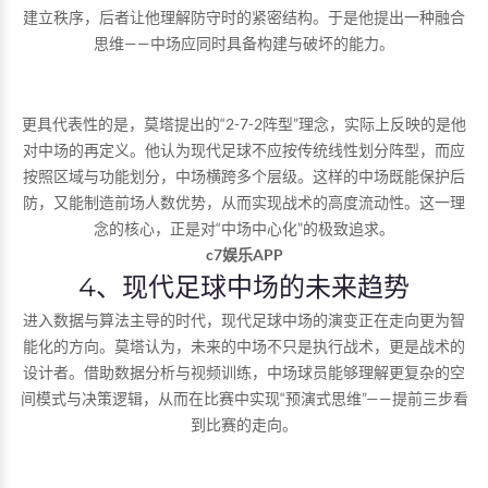
建立秩序，后者让他理解防守时的紧密结构。于是他提出一种融合
思维——中场应同时具备构建与破坏的能力。
更具代表性的是，莫塔提出的“2-7-2阵型”理念，实际上反映的是他
对中场的再定义。他认为现代足球不应按传统线性划分阵型，而应
按照区域与功能划分，中场横跨多个层级。这样的中场既能保护后
防，又能制造前场人数优势，从而实现战术的高度流动性。这一理
念的核心，正是对“中场中心化”的极致追求。
c7娱乐APP
4、现代足球中场的未来趋势
进入数据与算法主导的时代，现代足球中场的演变正在走向更为智
能化的方向。莫塔认为，未来的中场不只是执行战术，更是战术的
设计者。借助数据分析与视频训练，中场球员能够理解更复杂的空
间模式与决策逻辑，从而在比赛中实现“预演式思维”——提前三步看
到比赛的走向。