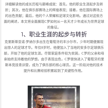
详细解读他的成长历程与巅峰成就：首先，他的职业生涯起步及转
折；其次，他在俱乐部赛场上的辉煌表现；接着，他在国际赛场上
的出色贡献；最后，他的个人荣耀和足球文化影响。通过对这些方
面的阐述，本文将全面展现C罗如何从一名天才少年成长为世界足球
的象征。
1、职业生涯的起步与转折
克里斯蒂亚诺·罗纳尔多出生在葡萄牙的丰沙尔市，少年时期便展现
出惊人的足球才华。年仅8岁时，他便加入了当地的安多尔足球俱乐
部，开始了他的足球生涯。尽管家庭条件较为贫困，C罗的父亲和母
亲始终支持着他的梦想。由于表现出色，C罗很快进入了葡萄牙的里
斯本竞技青训营，成为了俱乐部的核心球员。这一阶段对他的技术
提升和比赛经验积累起到了关键性作用。