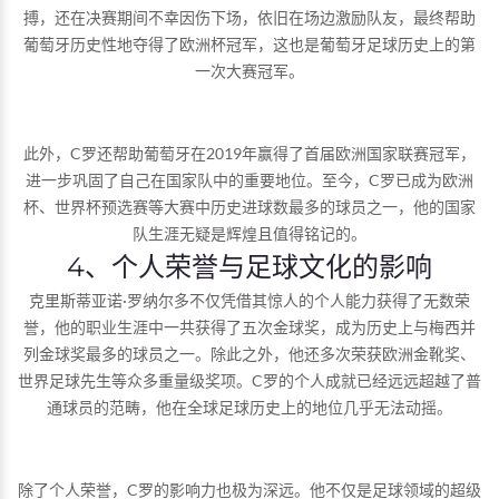
搏，还在决赛期间不幸因伤下场，依旧在场边激励队友，最终帮助
葡萄牙历史性地夺得了欧洲杯冠军，这也是葡萄牙足球历史上的第
一次大赛冠军。
此外，C罗还帮助葡萄牙在2019年赢得了首届欧洲国家联赛冠军，
进一步巩固了自己在国家队中的重要地位。至今，C罗已成为欧洲
杯、世界杯预选赛等大赛中历史进球数最多的球员之一，他的国家
队生涯无疑是辉煌且值得铭记的。
4、个人荣誉与足球文化的影响
克里斯蒂亚诺·罗纳尔多不仅凭借其惊人的个人能力获得了无数荣
誉，他的职业生涯中一共获得了五次金球奖，成为历史上与梅西并
列金球奖最多的球员之一。除此之外，他还多次荣获欧洲金靴奖、
世界足球先生等众多重量级奖项。C罗的个人成就已经远远超越了普
通球员的范畴，他在全球足球历史上的地位几乎无法动摇。
除了个人荣誉，C罗的影响力也极为深远。他不仅是足球领域的超级