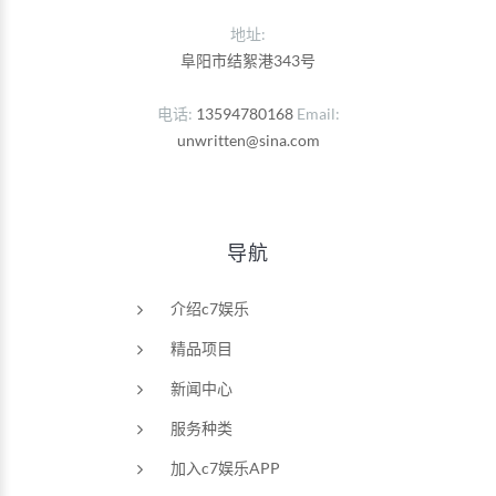
地址:
阜阳市结絮港343号
电话
13594780168
Email
unwritten@sina.com
导航
介绍c7娱乐
精品项目
新闻中心
服务种类
加入c7娱乐APP