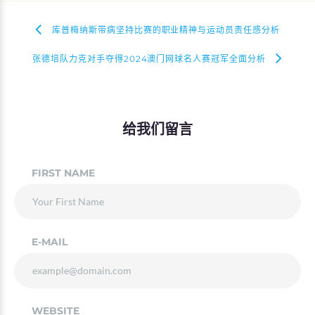
库普梅纳斯带病坚持比赛的职业精神与运动员责任感分析
张德培队力克对手夺得2024澳门网球名人赛冠军全面分析
给我们留言
FIRST NAME
E-MAIL
WEBSITE