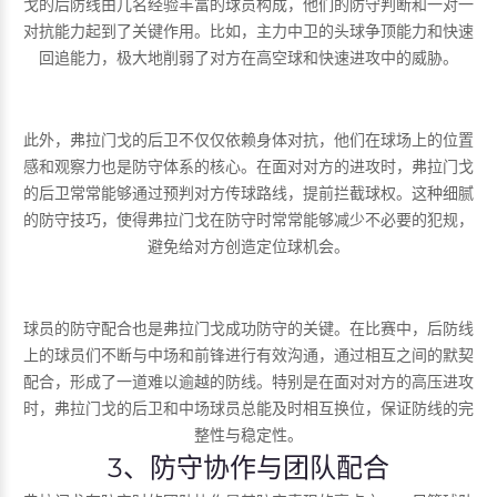
戈的后防线由几名经验丰富的球员构成，他们的防守判断和一对一
对抗能力起到了关键作用。比如，主力中卫的头球争顶能力和快速
回追能力，极大地削弱了对方在高空球和快速进攻中的威胁。
此外，弗拉门戈的后卫不仅仅依赖身体对抗，他们在球场上的位置
感和观察力也是防守体系的核心。在面对对方的进攻时，弗拉门戈
的后卫常常能够通过预判对方传球路线，提前拦截球权。这种细腻
的防守技巧，使得弗拉门戈在防守时常常能够减少不必要的犯规，
避免给对方创造定位球机会。
球员的防守配合也是弗拉门戈成功防守的关键。在比赛中，后防线
上的球员们不断与中场和前锋进行有效沟通，通过相互之间的默契
配合，形成了一道难以逾越的防线。特别是在面对对方的高压进攻
时，弗拉门戈的后卫和中场球员总能及时相互换位，保证防线的完
整性与稳定性。
3、防守协作与团队配合