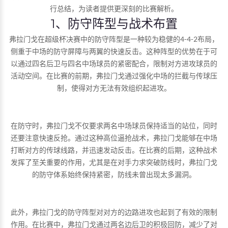
行总结，为读者提供更深刻的比赛解析。
1、防守阵型与战术布置
弗拉门戈在超级杯决赛中的防守阵型是一种较为稳健的4-4-2布局，
侧重于中场的防守屏障与两翼的快速反击。这种阵型的优势在于可
以通过四名后卫与四名中场球员的紧密配合，限制对方进攻球员的
活动空间。在比赛的前期，弗拉门戈通过强化中场的拦截与传球压
制，使得对方无法有效组织起进攻。
在防守时，弗拉门戈不仅要求两名中场球员保持适当的站位，同时
还要注意快速反抢。通过这种高位逼抢战术，弗拉门戈能够在中场
打断对方的传球线路，并迅速发动反击。在比赛的后期，这种战术
发挥了至关重要的作用，尤其是在对手力求突破防线时，弗拉门戈
的防守体系始终保持紧密，防线未曾出现太多漏洞。
此外，弗拉门戈的防守阵型对对方的边路进攻也起到了有效的限制
作用。在比赛中，弗拉门戈通过两名边后卫的积极回防，减少了对