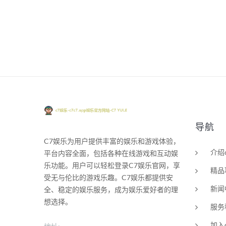
导航
C7娱乐为用户提供丰富的娱乐和游戏体验，
介绍
平台内容全面，包括各种在线游戏和互动娱
乐功能。用户可以轻松登录C7娱乐官网，享
精品
受无与伦比的游戏乐趣。C7娱乐都提供安
新闻
全、稳定的娱乐服务，成为娱乐爱好者的理
想选择。
服务
加入