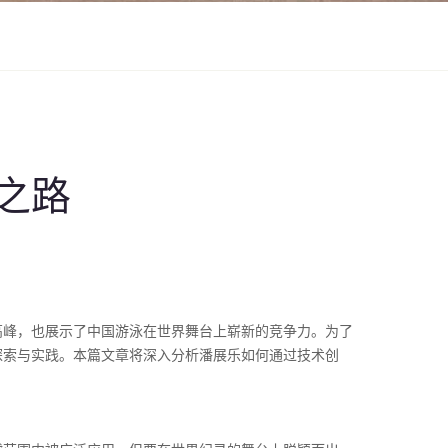
之路
高峰，也展示了中国游泳在世界舞台上崭新的竞争力。为了
探索与实践。本篇文章将深入分析潘展乐如何通过技术创
。