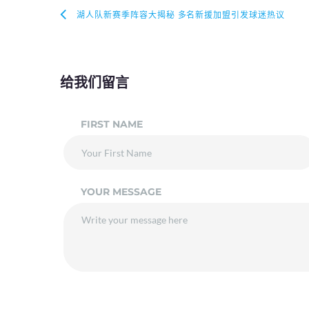
湖人队新赛季阵容大揭秘 多名新援加盟引发球迷热议
给我们留言
FIRST NAME
YOUR MESSAGE