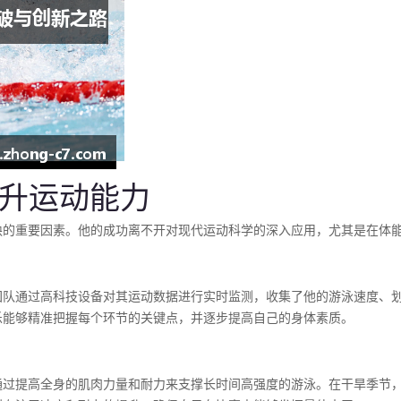
提升运动能力
缺的重要因素。他的成功离不开对现代运动科学的深入应用，尤其是在体
团队通过高科技设备对其运动数据进行实时监测，收集了他的游泳速度、
乐能够精准把握每个环节的关键点，并逐步提高自己的身体素质。
通过提高全身的肌肉力量和耐力来支撑长时间高强度的游泳。在干旱季节