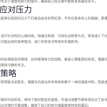
则专注于速度和耐力的提升，确保自己在比赛中能够发挥最佳水平。
态应对压力
乐能够在极高的压力下打破自由泳世界纪录，不仅仅是身体上的超越，更
，进行针对性的心理训练。他通过冥想、可视化训练等方式，有效减少了
悉可能出现的各种情况，减少突发状况带来的负面影响。
如何处理紧张的情绪、如何管理体力的消耗，都是心理素质的体现。潘展
刻保持冷静和专注。
用策略
整常常能决定胜负。潘展乐的成功并非单纯依赖于一味的速度冲刺，而是
赛事的中段阶段，保持了相对稳定的速度，并通过调整节奏有效应对了前
通过合理的节奏调整，确保了自己的体力储备能够持续到最后。