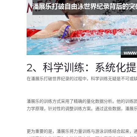
2、科学训练：系统化
在潘展乐打破世界纪录的过程中，科学训练无疑是不可或
潘展乐的训练方式采用了精确的量化数据分析。他的训练
力学原理，针对性的调整训练方案。通过这些数据，潘展
更为重要的是，潘展乐将力量训练与游泳训练结合起来，