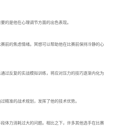
重要的是他在心理调节方面的出色表现。
比赛前的焦虑情绪。冥想可以帮助他在比赛前保持冷静的心
乐通过反复的实战模拟训练，将应对压力的技巧逐渐内化为
通过精准的战术规划，发挥了他的技术优势。
半段体力消耗过大的问题。相比之下，许多其他选手在比赛