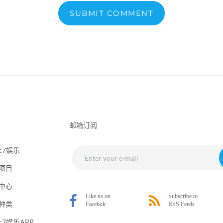
SUBMIT COMMENT
邮箱订阅
c7娱乐
项目
中心
种类
c7娱乐APP