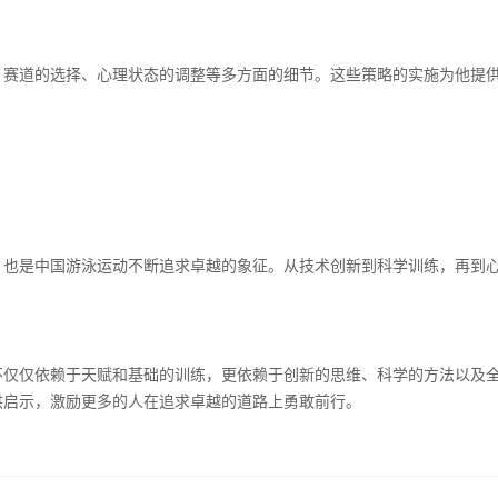
、赛道的选择、心理状态的调整等多方面的细节。这些策略的实施为他提
，也是中国游泳运动不断追求卓越的象征。从技术创新到科学训练，再到
不仅仅依赖于天赋和基础的训练，更依赖于创新的思维、科学的方法以及
供启示，激励更多的人在追求卓越的道路上勇敢前行。