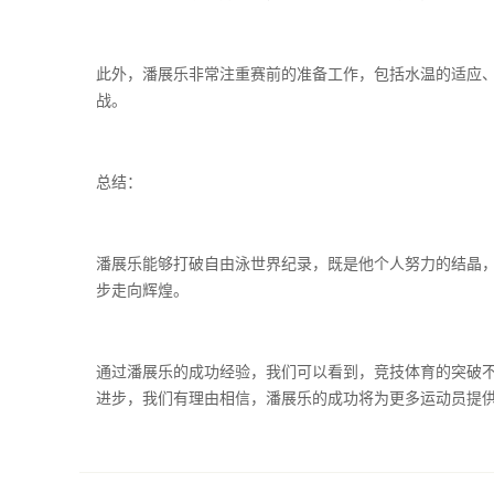
此外，潘展乐非常注重赛前的准备工作，包括水温的适应
战。
总结：
潘展乐能够打破自由泳世界纪录，既是他个人努力的结晶
步走向辉煌。
通过潘展乐的成功经验，我们可以看到，竞技体育的突破
进步，我们有理由相信，潘展乐的成功将为更多运动员提