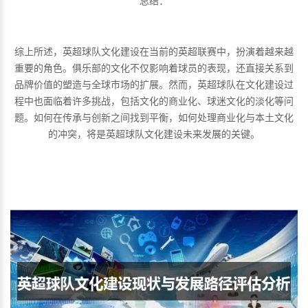
总结：
综上所述，英超球队文化建设在当前的英超联赛中，扮演着越来越
重要的角色。俱乐部的文化不仅影响着球员的表现，还直接关系到
品牌价值的塑造与全球市场的扩展。然而，英超球队在文化建设过
程中也面临着许多挑战，包括文化的商业化、球迷文化的淡化等问
题。如何在传承与创新之间找到平衡，如何处理商业化与本土文化
的冲突，将是英超球队文化建设未来发展的关键。