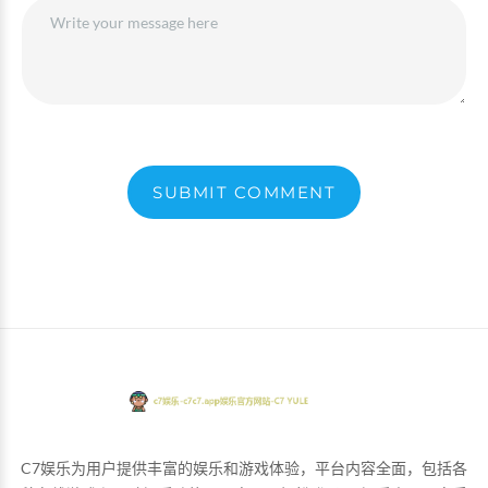
SUBMIT COMMENT
C7娱乐为用户提供丰富的娱乐和游戏体验，平台内容全面，包括各