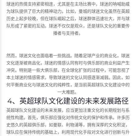
球迷的热情支持紧密相连，尤其是在主场比赛中，球迷的呐喊助威
为球队提供了巨大的精神动力。比如，曼城的球迷文化虽然在英超
历史上起步较晚，但在球队崛起之后，球迷群体迅速壮大，并与球
队形成了紧密的互动。球迷不仅仅是观众，还是球队文化的重要传
播者与支持者。
然而，球迷文化也面临着一些挑战。随着足球产业的商业化，球迷
文化逐渐被商品化，球迷的情感认同有时与俱乐部的商业利益产生
冲突。特别是一些大俱乐部，在全球化扩张的过程中，可能忽视了
本土球迷的情感需求，导致球迷的文化认同感逐渐减弱。因此，如
何平衡商业化与球迷文化的纯粹性，是当前英超球队文化建设中的
一大难题。
4、英超球队文化建设的未来发展路径
英超球队文化建设的未来发展，应当更加注重文化的长期规划与系
统性构建。首先，俱乐部应强化对传统文化的保护和传承。许多历
史悠久的英超俱乐部，如曼联、利物浦等，拥有深厚的文化积淀，
球队应在保持传统的基础上，利用现代化手段对文化进行创新与升