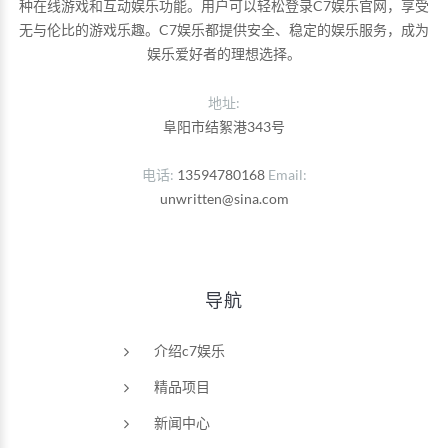
种在线游戏和互动娱乐功能。用户可以轻松登录C7娱乐官网，享受
无与伦比的游戏乐趣。C7娱乐都提供安全、稳定的娱乐服务，成为
娱乐爱好者的理想选择。
地址:
阜阳市结絮港343号
电话
13594780168
Email
unwritten@sina.com
导航
介绍c7娱乐
精品项目
新闻中心