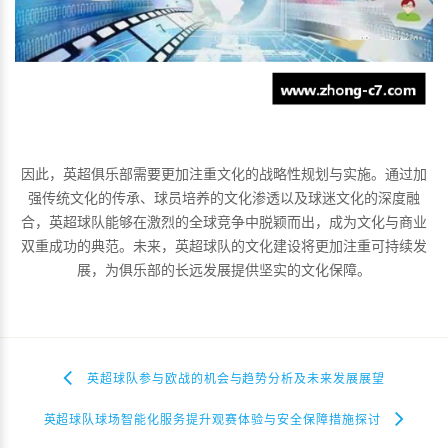
因此，英超俱乐部需要更加注重文化的战略性规划与实施。通过加
强传统文化的传承、球员培养的文化渗透以及球迷文化的深度融
合，英超球队能够在激烈的全球竞争中脱颖而出，成为文化与商业
双重成功的典范。未来，英超球队的文化建设将更加注重可持续发
展，为俱乐部的长远发展提供坚实的文化保障。
英超球队参与欧战的机会与趋势分析及未来发展展望
英超球队球场智能化服务提升观赛体验与安全保障措施探讨