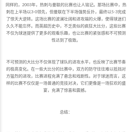
同样的，2003年，热刺与曼联的比赛也让人铭记。那场比赛中，热
刺在上半场以3-0领先，但曼联在下半场强势反扑，最终以5-3完成
了惊天大逆转。这场比赛的波澜壮阔和进攻端的火爆，使得球迷们
久久不能忘怀。而英超历史中，不乏类似的疯狂大比分，这些比赛
不仅为球迷提供了更多的观看乐趣，也让比赛的紧张感和不可预测
性达到了极致。
不可预测的大比分不仅体现了球队的进攻水平，也反映了比赛节奏
的极高变化。在一些大比分的比赛中，双方的防守往往难以抵挡对
方猛烈的进攻，比赛进程充满了悬念和戏剧性。对于球迷而言，这
样的比赛不仅仅是一场普通的竞技对决，它们更像是一场狂欢的盛
宴，充满了惊喜和震撼。
总结：