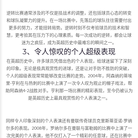
逆转比赛通常涉及的不仅是技战术的调整，还包括球员心态的转变
和球队凝聚力的提升。在一场比赛中，先落后的球队往往需要付出
更多的努力，才能扭转局势。逆转时刻不仅考验球员的技术和智
慧，更考验其在压力下的心理素质。每一次成功的逆转，都会让球
迷为之疯狂，成为英超历史中最难忘的瞬间之一。
3、令人惊叹的个人超级表现
在英超历史中，许多球员凭借出色的个人表现，给球迷留下了深刻
的印象。无论是极具观赏性的进球，还是让对手防不胜防的突破，
个人的超级表现常常能够改变比赛的走势。2004年，阿森纳的蒂埃
里·亨利在与热刺的比赛中上演了一次令人叹为观止的帽子戏法，帮
助阿森纳4-2战胜对手。亨利那一场比赛的精彩表现，至今仍被认为
是英超历史上最具观赏性的个人表演之一。
同样令人印象深刻的个人表演还有曼联传奇球员克里斯蒂亚诺·罗纳
尔多的表现。2008年，罗纳尔多在曼联与富勒姆的比赛中上演了一
次完美的个人表演，他不仅打入了一个精彩的任意球，还在比赛中