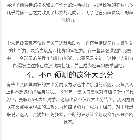
展现了他独特的技术和无与伦比的球场视野。那场比赛的罗纳尔多
几乎凭借一己之力改变了比赛的走向，证明了他在英超赛场上的超
凡能力。
个人超级表现不仅仅是关于进球和助攻，它还包括球员在关键时刻
的判断力、决策力以及对比赛的掌控力。在一些紧张激烈的比赛
中，一名球员的单兵作战能力能够让比赛风云变幻。这种个人能力
的爆发往往能让球迷欣喜若狂，并且成为经典的赛季回忆。
4、不可预测的疯狂大比分
有些比赛因其疯狂的大比分而成为球迷津津乐道的话题，英超赛场
上也不乏这样的经典对决。1995年，曼联与曼联对阵纽卡斯尔的比
赛中，曼联以5-0大胜对手。这场比赛不仅以大比分告终，更因为曼
联在比赛中展现出的进攻火力和控场能力而成为了经典。对于球迷
来说，这场比赛犹如一场狂欢，不断的进球让全场观众陷入兴奋的
状态。