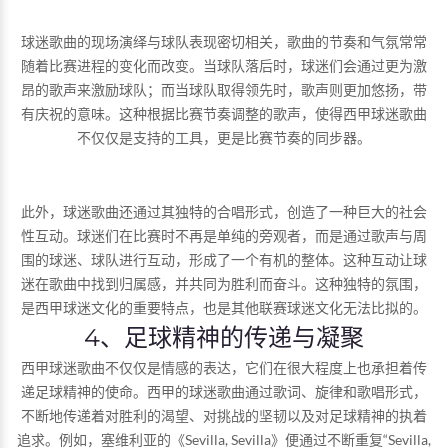
球迷歌曲的现场演绎与球队表现密切相关，歌曲的节奏和气氛常常
随着比赛进程的变化而改变。当球队落后时，球迷们会通过更为激
昂的歌声来激励球队；而当球队取得领先时，歌声则更加悠扬，带
有庆祝的意味。这种根据比赛节奏调整的歌声，使得西甲球迷歌曲
不仅仅是支持的工具，更是比赛节奏的同步器。
此外，球迷歌曲还通过其独特的合唱形式，创造了一种巨大的社会
性互动。球迷们在比赛时不再是单纯的旁观者，而是通过歌声与周
围的球迷、球队进行互动，形成了一个有机的整体。这种互动让球
迷在歌曲中找到归属感，并共同为胜利而奋斗。这种独特的氛围，
是西甲球迷文化的重要特点，也是其他联赛球迷文化无法比拟的。
4、足球精神的传递与凝聚
西甲球迷歌曲不仅仅是情感的表达，它们在很大程度上也承担着传
递足球精神的使命。西甲的球迷歌曲通过歌词、旋律和歌唱形式，
不断地传递着对胜利的渴望、对挑战的坚韧以及对足球精神的执着
追求。例如，塞维利亚的《Sevilla, Sevilla》便通过不断重复“Sevilla,