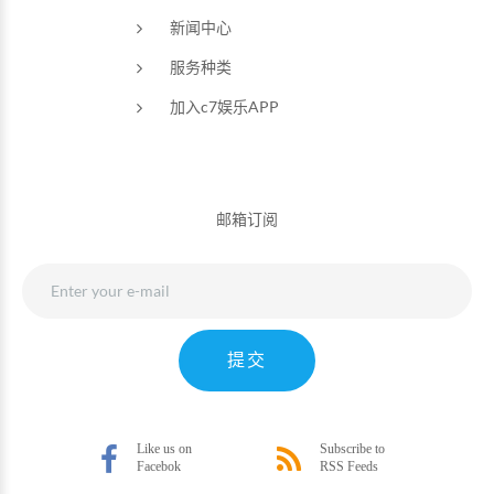
新闻中心
服务种类
加入c7娱乐APP
邮箱订阅
提交