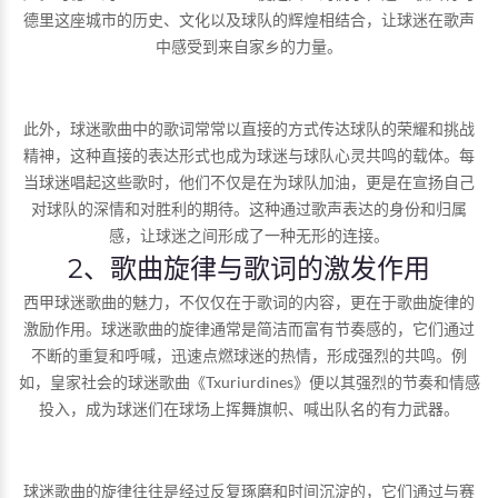
德里这座城市的历史、文化以及球队的辉煌相结合，让球迷在歌声
中感受到来自家乡的力量。
此外，球迷歌曲中的歌词常常以直接的方式传达球队的荣耀和挑战
精神，这种直接的表达形式也成为球迷与球队心灵共鸣的载体。每
当球迷唱起这些歌时，他们不仅是在为球队加油，更是在宣扬自己
对球队的深情和对胜利的期待。这种通过歌声表达的身份和归属
感，让球迷之间形成了一种无形的连接。
2、歌曲旋律与歌词的激发作用
西甲球迷歌曲的魅力，不仅仅在于歌词的内容，更在于歌曲旋律的
激励作用。球迷歌曲的旋律通常是简洁而富有节奏感的，它们通过
不断的重复和呼喊，迅速点燃球迷的热情，形成强烈的共鸣。例
如，皇家社会的球迷歌曲《Txuriurdines》便以其强烈的节奏和情感
投入，成为球迷们在球场上挥舞旗帜、喊出队名的有力武器。
球迷歌曲的旋律往往是经过反复琢磨和时间沉淀的，它们通过与赛