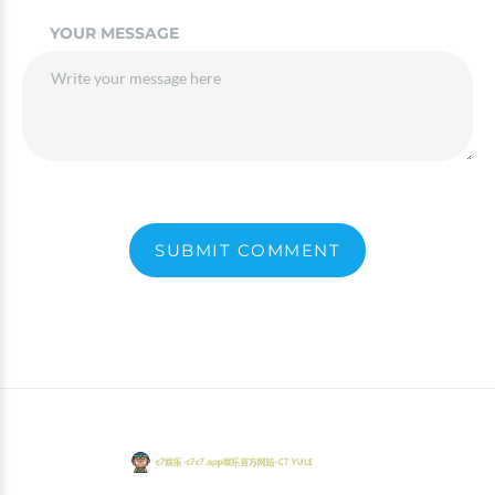
YOUR MESSAGE
SUBMIT COMMENT