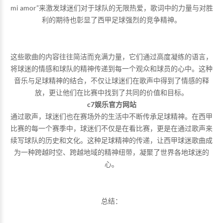
mi amor”来激发球迷们对于球队的无限热爱，歌词中的力量与对胜
利的期待也彰显了西甲足球强烈的竞争精神。
这些歌曲的内容往往简洁而充满力量，它们通过高度凝练的语言，
将球迷的情感和球队的精神传递到每一个观众和球员的心中。这种
音乐与足球精神的结合，不仅让球迷们在歌声中得到了情感的释
放，更让他们在比赛中找到了共同的价值和目标。
c7娱乐官方网站
通过歌声，球迷们也在赛场外的生活中不断传承足球精神。在西甲
比赛的每一个赛季中，球迷们不仅是在看比赛，更是在通过歌声来
续写球队的历史和文化。这种足球精神的传递，让西甲球迷歌曲成
为一种跨越时空、跨越地域的精神纽带，凝聚了世界各地球迷的
心。
总结：