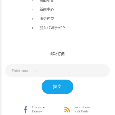
新闻中心
服务种类
加入c7娱乐APP
邮箱订阅
提交