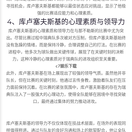
寻找机会，库卢塞夫斯基都能够以最佳状态应对挑战，显示了他极
强的比赛适应能力和心理素质。
4、库卢塞夫斯基的心理素质与领导力
库卢塞夫斯基的心理素质和领导力在与那不勒斯的比赛中尤为突
出。尽管比赛过程中瑞典队多次被对方压制，但库卢塞夫斯基始终
没有急躁的情绪，而是保持冷静，合理调整自己的打法。在比赛的
进程中，他多次为球队做出关键传球，展现了在关键时刻的决断
力，这种冷静的心理素质对于瑞典队的进攻组织至关重要。
c7娱乐下载
此外，库卢塞夫斯基在场上展现出了较强的领导气质。虽然他并非
队长，但在比赛的关键时刻，他通过言传身教，激励着队友们在压
力面前保持沉着。在比赛的紧张氛围中，库卢塞夫斯基的存在为瑞
典队注入了一股强大的心理动力，使得全队能够在困境中寻找突破
口，最终通过集体的努力推动进攻。
库卢塞夫斯基的领导力不仅仅体现在技战术层面，在场外的表现同
样值得称道。通过与队友的良好沟通和场上的默契配合，他让全队