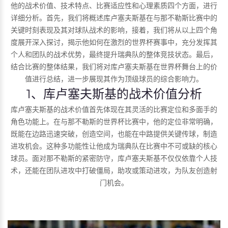
他的战术价值、技术特点、比赛适应性和心理素质四个方面，进行
详细分析。首先，我们将概述库卢塞夫斯基在与那不勒斯比赛中的
关键时刻表现及其对球队战术的影响，接着，我们将从以上四个角
度展开深入探讨，揭示他如何在激烈的世界杯赛事中，充分发挥其
个人和团队的战术优势，最终提升瑞典队的整体竞技状态。最后，
结合比赛的整体结果，我们将对库卢塞夫斯基在世界杯舞台上的价
值进行总结，进一步展现其作为顶级球员的综合影响力。
1、库卢塞夫斯基的战术价值分析
库卢塞夫斯基的战术价值首先体现在其灵活的比赛定位和多面手的
角色功能上。在与那不勒斯的世界杯比赛中，他的定位非常明确，
既能在边路迅速突破，创造空间，也能在中路提供关键传球，制造
进攻机会。这种多功能性让他成为瑞典队在比赛中不可或缺的核心
球员。面对那不勒斯的紧密防守，库卢塞夫斯基不仅仅依靠个人技
术，还能在团队进攻中打破僵局，助攻或策动进攻，为队友创造射
门机会。