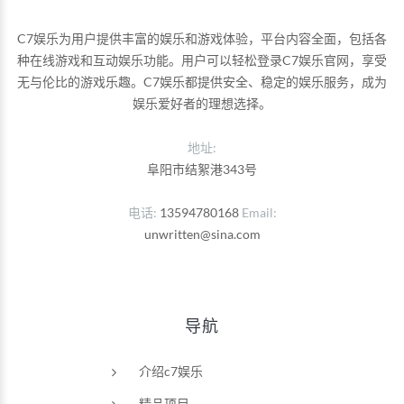
C7娱乐为用户提供丰富的娱乐和游戏体验，平台内容全面，包括各
种在线游戏和互动娱乐功能。用户可以轻松登录C7娱乐官网，享受
无与伦比的游戏乐趣。C7娱乐都提供安全、稳定的娱乐服务，成为
娱乐爱好者的理想选择。
地址:
阜阳市结絮港343号
电话
13594780168
Email
unwritten@sina.com
导航
介绍c7娱乐
精品项目