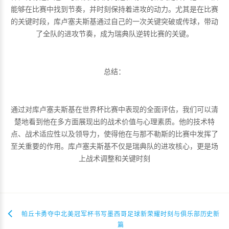
能够在比赛中找到节奏，并时刻保持着进攻的动力。尤其是在比赛
的关键时段，库卢塞夫斯基通过自己的一次关键突破或传球，带动
了全队的进攻节奏，成为瑞典队逆转比赛的关键。
总结：
通过对库卢塞夫斯基在世界杯比赛中表现的全面评估，我们可以清
楚地看到他在多方面展现出的战术价值与心理素质。他的技术特
点、战术适应性以及领导力，使得他在与那不勒斯的比赛中发挥了
至关重要的作用。库卢塞夫斯基不仅是瑞典队的进攻核心，更是场
上战术调整和关键时刻
帕丘卡勇夺中北美冠军杯书写墨西哥足球新荣耀时刻与俱乐部历史新
篇