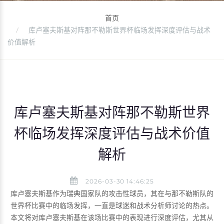
首页
库卢塞夫斯基对阵那不勒斯世界杯临场发挥深度评估与战术
价值解析
库卢塞夫斯基对阵那不勒斯世界
杯临场发挥深度评估与战术价值
解析
2026-03-30 14:46:25
库卢塞夫斯基作为瑞典国家队的攻击性球员，其在与那不勒斯队的
世界杯比赛中的临场发挥，一直是球迷和战术分析师讨论的热点。
本文将对库卢塞夫斯基在该场比赛中的表现进行深度评估，尤其从