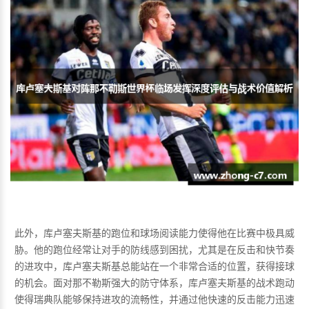
此外，库卢塞夫斯基的跑位和球场阅读能力使得他在比赛中极具威
胁。他的跑位经常让对手的防线感到困扰，尤其是在反击和快节奏
的进攻中，库卢塞夫斯基总能站在一个非常合适的位置，获得接球
的机会。面对那不勒斯强大的防守体系，库卢塞夫斯基的战术跑动
使得瑞典队能够保持进攻的流畅性，并通过他快速的反击能力迅速