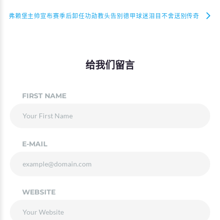
弗赖堡主帅宣布赛季后卸任功勋教头告别德甲球迷泪目不舍送别传奇
给我们留言
FIRST NAME
E-MAIL
WEBSITE