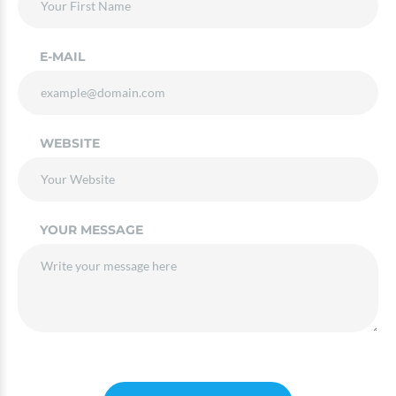
E-MAIL
WEBSITE
YOUR MESSAGE