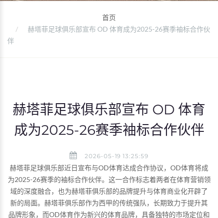
首页
赫塔菲足球俱乐部宣布 OD 体育成为2025-26赛季袖标合作伙
伴
赫塔菲足球俱乐部宣布 OD 体育
成为2025-26赛季袖标合作伙伴
2026-05-19 13:25:59
赫塔菲足球俱乐部近日宣布与OD体育达成合作协议，OD体育将成
为2025-26赛季的袖标合作伙伴。这一合作标志着两者在体育营销领
域的深度融合，也为赫塔菲俱乐部的品牌提升与体育商业化开辟了
新的局面。赫塔菲俱乐部作为西甲的传统强队，长期致力于提升其
品牌形象，而OD体育作为新兴的体育品牌，具备独特的市场定位和