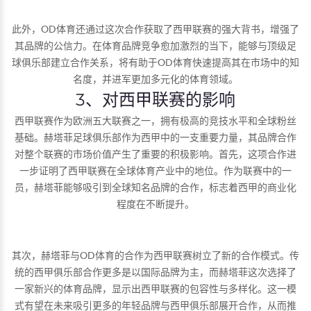
此外，OD体育还通过这次合作获取了西甲联赛的强大背书，增强了
其品牌的公信力。在体育品牌竞争愈加激烈的当下，能够与顶级足
球俱乐部建立合作关系，将有助于OD体育快速提高其在市场中的知
名度，并进军更加多元化的体育领域。
3、对西甲联赛的影响
西甲联赛作为欧洲五大联赛之一，拥有极高的竞技水平和全球粉丝
基础。赫塔菲足球俱乐部作为西甲中的一支重要力量，其品牌合作
对整个联赛的市场价值产生了重要的积极影响。首先，这项合作进
一步证明了西甲联赛在全球体育产业中的地位。作为联赛中的一
员，赫塔菲能够吸引到全球知名品牌的合作，标志着西甲的商业化
程度在不断提升。
其次，赫塔菲与OD体育的合作为西甲联赛树立了新的合作模式。传
统的西甲俱乐部合作更多是以国际品牌为主，而赫塔菲这次选择了
一家新兴的体育品牌，显示出西甲联赛的包容性与多样化。这一模
式有望在未来吸引更多的年轻品牌与西甲俱乐部展开合作，从而推