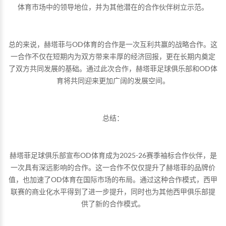
体育市场中的领导地位，并为其他潜在的合作伙伴树立示范。
总的来说，赫塔菲与OD体育的合作是一次互利共赢的战略合作。这
一合作不仅在短期内为双方带来丰厚的经济回报，更在长期内奠定
了双方共同发展的基础。通过此次合作，赫塔菲足球俱乐部和OD体
育将共同迎来更加广阔的发展空间。
总结：
赫塔菲足球俱乐部宣布OD体育成为2025-26赛季袖标合作伙伴，是
一次具有深远影响的合作。这一合作不仅仅提升了赫塔菲的品牌价
值，也加速了OD体育在国际市场的布局。通过这种合作模式，西甲
联赛的商业化水平得到了进一步提升，同时也为其他西甲俱乐部提
供了新的合作模式。