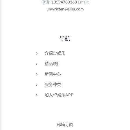
电话
13594780168
Email
unwritten@sina.com
导航
介绍c7娱乐
精品项目
新闻中心
服务种类
加入c7娱乐APP
邮箱订阅