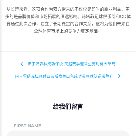
从长远来看，这项合作为双方带来的不仅仅是即时的商业利益，更
多的是品牌价值和市场拓展的深远影响。赫塔菲足球俱乐部和OD体
育通过此次合作，建立了长期稳定的合作关系，这将为他们未来在
全球体育市场上的竞争力奠定基础。
诺丁汉森林成功保级 英超赛季迎来生死时刻大结局
阿吉雷萨瓦拉顶替西蒙后发挥出色成功带领球队逆袭胜利
给我们留言
FIRST NAME