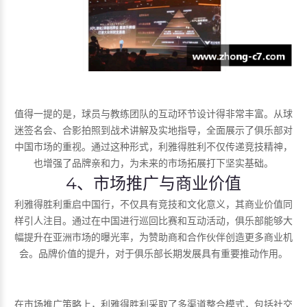
值得一提的是，球员与教练团队的互动环节设计得非常丰富。从球
迷签名会、合影拍照到战术讲解及实地指导，全面展示了俱乐部对
中国市场的重视。通过这种形式，利雅得胜利不仅传递竞技精神，
也增强了品牌亲和力，为未来的市场拓展打下坚实基础。
4、市场推广与商业价值
利雅得胜利重启中国行，不仅具有竞技和文化意义，其商业价值同
样引人注目。通过在中国进行巡回比赛和互动活动，俱乐部能够大
幅提升在亚洲市场的曝光率，为赞助商和合作伙伴创造更多商业机
会。品牌价值的提升，对于俱乐部长期发展具有重要推动作用。
在市场推广策略上，利雅得胜利采取了多渠道整合模式，包括社交