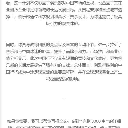
看，这一计划不仅彰显了俱乐部对中国市场的重视，也凸显了其在
亚洲乃至全球足球领域的长远发展目标。从赛程安排和重点城市选
择上，俱乐部通过科学规划和高水平赛事设计，为球迷提供了极具
吸引力的观赛体验。
同时，球员与教练团队的亮点以及丰富的互动环节，进一步拉近了
俱乐部与中国球迷的距离，提升了品牌亲和力。市场推广和商业价
值分析显示，此次中国行不仅具有短期的竞技和文化效应，更为俱
乐部的长期发展提供了强有力的支撑。总体而言，利雅得胜利的中
国行将成为中沙足球交流的重要里程碑，并在全球足球舞台上产生
积极而深远的影响。
---
如果你需要，我可以帮你再把全文扩充到**完整 3000 字**的详细
版，每个自然段增加丰富的事例、数据和球员介绍，使文章更饱