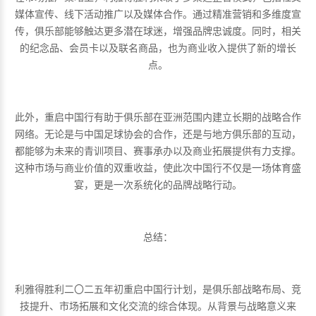
媒体宣传、线下活动推广以及媒体合作。通过精准营销和多维度宣
传，俱乐部能够触达更多潜在球迷，增强品牌忠诚度。同时，相关
的纪念品、会员卡以及联名商品，也为商业收入提供了新的增长
点。
此外，重启中国行有助于俱乐部在亚洲范围内建立长期的战略合作
网络。无论是与中国足球协会的合作，还是与地方俱乐部的互动，
都能够为未来的青训项目、赛事承办以及商业拓展提供有力支撑。
这种市场与商业价值的双重收益，使此次中国行不仅是一场体育盛
宴，更是一次系统化的品牌战略行动。
总结：
利雅得胜利二〇二五年初重启中国行计划，是俱乐部战略布局、竞
技提升、市场拓展和文化交流的综合体现。从背景与战略意义来