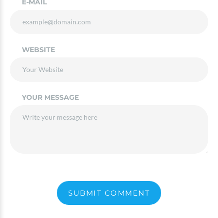
E-MAIL
WEBSITE
YOUR MESSAGE
SUBMIT COMMENT