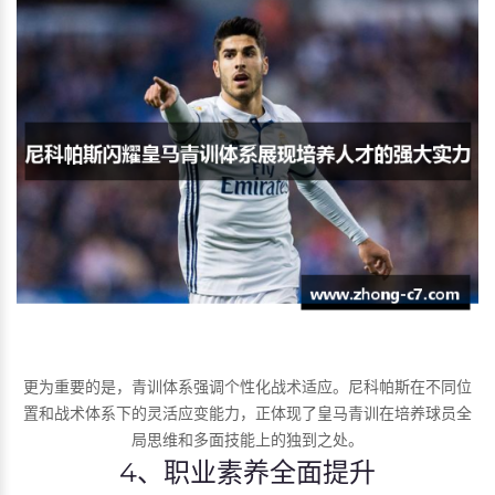
更为重要的是，青训体系强调个性化战术适应。尼科帕斯在不同位
置和战术体系下的灵活应变能力，正体现了皇马青训在培养球员全
局思维和多面技能上的独到之处。
4、职业素养全面提升