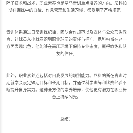
除了技术和战术，职业素养也是皇马青训重点培养的方向。尼科帕
斯在训练中的自律、作息管理和生活习惯，都受到了严格规范。
青训体系通过日常训练纪律、团队合作规范以及媒体与公众形象教
育，让球员从小就意识到职业球员的责任与标准。尼科帕斯在这一
方面表现出色，他能够在高压环境下保持专业态度，赢得教练和队
友的信任。
此外，职业素养还包括对自我发展的规划能力。尼科帕斯在青训时
期就学会设定短期目标和长期目标，并通过科学训练和比赛经验不
断提升自身实力。这种全方位的素养培养，使他更有潜力在职业舞
台上持续闪光。
总结：