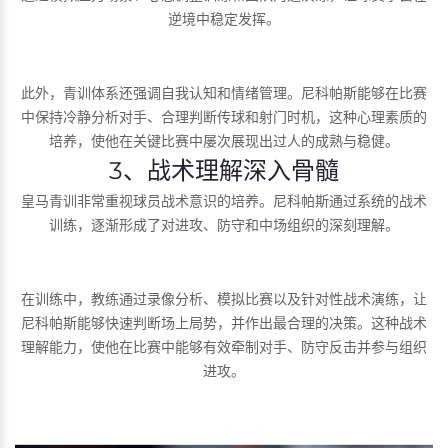
逆境中稳定发挥。
此外，青训体系还强调自我认知和情绪管理。尼科帕斯能够在比赛
中保持冷静分析对手、合理判断传球和射门时机，这种心理素质的
培养，使他在关键比赛中屡次展现出过人的成熟与稳健。
3、战术理解深入骨髓
皇马青训非常重视球员战术意识的培养。尼科帕斯通过系统的战术
训练，逐渐形成了对进攻、防守和中场组织的深刻理解。
在训练中，教练通过录像分析、模拟比赛以及针对性战术演练，让
尼科帕斯能够快速判断场上局势，并作出最合理的决策。这种战术
理解能力，使他在比赛中能够有效牵制对手、防守反击并参与组织
进攻。