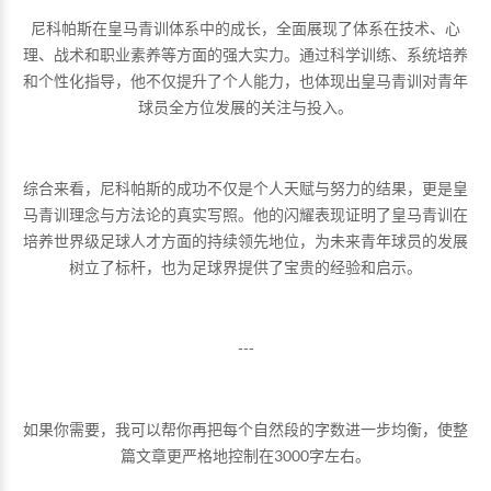
尼科帕斯在皇马青训体系中的成长，全面展现了体系在技术、心
理、战术和职业素养等方面的强大实力。通过科学训练、系统培养
和个性化指导，他不仅提升了个人能力，也体现出皇马青训对青年
球员全方位发展的关注与投入。
综合来看，尼科帕斯的成功不仅是个人天赋与努力的结果，更是皇
马青训理念与方法论的真实写照。他的闪耀表现证明了皇马青训在
培养世界级足球人才方面的持续领先地位，为未来青年球员的发展
树立了标杆，也为足球界提供了宝贵的经验和启示。
---
如果你需要，我可以帮你再把每个自然段的字数进一步均衡，使整
篇文章更严格地控制在3000字左右。