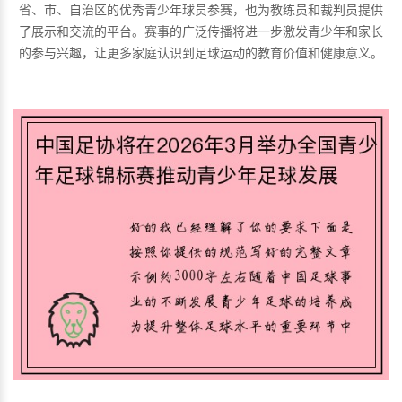
省、市、自治区的优秀青少年球员参赛，也为教练员和裁判员提供
了展示和交流的平台。赛事的广泛传播将进一步激发青少年和家长
的参与兴趣，让更多家庭认识到足球运动的教育价值和健康意义。