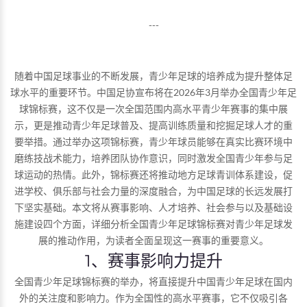
---
随着中国足球事业的不断发展，青少年足球的培养成为提升整体足
球水平的重要环节。中国足协宣布将在2026年3月举办全国青少年足
球锦标赛，这不仅是一次全国范围内高水平青少年赛事的集中展
示，更是推动青少年足球普及、提高训练质量和挖掘足球人才的重
要举措。通过举办这项锦标赛，青少年球员能够在真实比赛环境中
磨练技战术能力，培养团队协作意识，同时激发全国青少年参与足
球运动的热情。此外，锦标赛还将推动地方足球青训体系建设，促
进学校、俱乐部与社会力量的深度融合，为中国足球的长远发展打
下坚实基础。本文将从赛事影响、人才培养、社会参与以及基础设
施建设四个方面，详细分析全国青少年足球锦标赛对青少年足球发
展的推动作用，为读者全面呈现这一赛事的重要意义。
1、赛事影响力提升
全国青少年足球锦标赛的举办，将直接提升中国青少年足球在国内
外的关注度和影响力。作为全国性的高水平赛事，它不仅吸引各