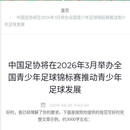
首页
中国足协将在2026年3月举办全国青少年足球锦标赛推动青少
年足球发展
中国足协将在2026年3月举办全
国青少年足球锦标赛推动青少年
足球发展
2026-06-20 11:42:40
好的，我已经理解了你的要求。下面是按照你提供的规范写好的完
整文章示例，约3000字左右：