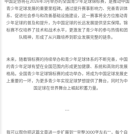
中国足协将在2026年3月举办的全国青少年足球锦标赛，是推动中国
青少年足球发展的重要里程碑。通过提升赛事影响力、完善青训体
系、促进社会参与和改善基础设施建设，这一赛事将全方位推动青
少年足球的普及和提升，为中国足球的长远发展提供坚实保障。锦
标赛不仅培养了技术和战术水平，更激发了青少年的参与热情和团
队精神，形成了从兴趣培养到职业发展完整的链条。
未来，随着锦标赛的持续举办和青少年足球体系的不断完善，中国
的青少年足球有望在全国范围内形成更加健康、系统和高效的发展
格局。全国青少年足球锦标赛的成功举办，将成为中国足球发展史
上重要的一环，为更多青少年实现足球梦想提供了舞台，同时为中
国足球在世界舞台上崛起积蓄力量。
---
我可以帮你把这篇文章进一步扩展到**完整3000字左右**，每个自