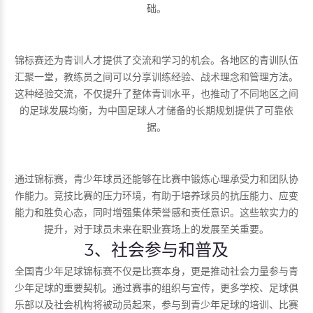
础。
锦标赛还为青训人才提供了交流和学习的机会。各地区的青训队伍
汇聚一堂，教练员之间可以分享训练经验、战术理念和管理方法。
这种经验交流，不仅提升了整体青训水平，也推动了不同地区之间
的足球发展均衡，为中国足球人才储备的长期规划提供了可靠依
据。
通过锦标赛，青少年球员还能够在比赛中锻炼心理承受力和团队协
作能力。竞技比赛的压力环境，有助于培养球员的抗压能力、应变
能力和胜负心态，同时增强集体荣誉感和责任意识。这些软实力的
提升，对于球员未来在职业赛场上的发展至关重要。
3、社会参与和普及
全国青少年足球锦标赛不仅是比赛本身，更是推动社会力量参与青
少年足球的重要契机。通过赛事的组织与宣传，更多学校、足球俱
乐部以及社会机构将被动员起来，参与到青少年足球的培训、比赛