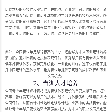
比赛本身的竞技性和观赏性，也能够培养青少年对足球的热爱。通
过观看和参与比赛，青少年球员能够学习到先进的技战术理念，感
受到比赛的紧张和魅力，这对他们的心理素质和比赛意识培养有着
重要作用。同时，赛事在媒体上的宣传和报道，还能够提升公众对
青少年足球的认可度，为足球运动创造更加积极的社会氛围。
此外，全国青少年足球锦标赛的举办，还能够为未来职业足球培养
潜力股。通过比赛的选拔和表现评估，优秀球员将有机会进入职业
俱乐部青训体系，获得更系统化、专业化的训练。这不仅有助于提
升中国足球的整体水平，也为青少年提供了明确的成长路径和职业
发展机会。
2、青训人才培养
全国青少年足球锦标赛将成为青训体系建设的重要支撑平台。通过
赛事，教练员可以对球员的技术、战术、身体素质和心理素质进行
全面评估，从而有针对性地制定训练计划。比赛中的实战机会，能
够让青少年球员更快地适应高强度对抗，为未来的职业发展奠定基