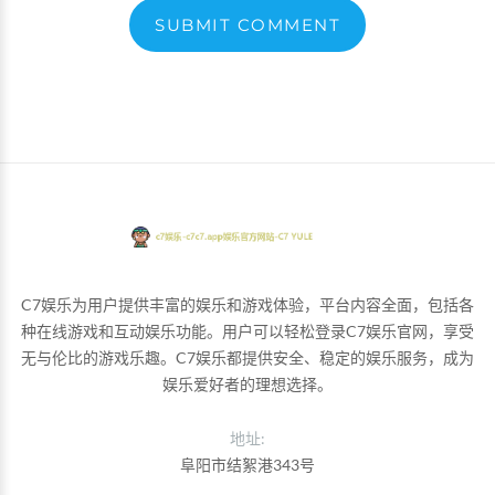
SUBMIT COMMENT
C7娱乐为用户提供丰富的娱乐和游戏体验，平台内容全面，包括各
种在线游戏和互动娱乐功能。用户可以轻松登录C7娱乐官网，享受
无与伦比的游戏乐趣。C7娱乐都提供安全、稳定的娱乐服务，成为
娱乐爱好者的理想选择。
地址:
阜阳市结絮港343号