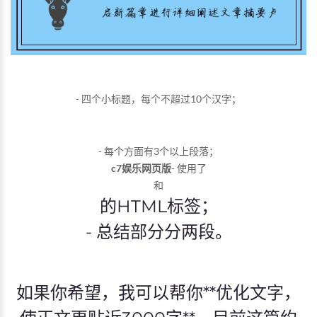
- 四个小标题，每个不超过10个汉字；
- 每个方面有3个以上段落；
c7娱乐网页版
- 使用了
和
的HTML标签；
- 总结部分分两段。
如果你希望，我可以帮你**优化文字，