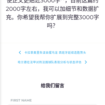
使正文更贴近3000字**，目前这篇约
2000字左右，我可以加细节和数据扩
充。你希望我帮你扩展到完整3000字
吗？
卡拉菲奥里失误自摆乌龙 西班牙延续连胜势头
哈兰德在法甲对阵法国球队表现分析与状态评估
给我们留言
FIRST NAME