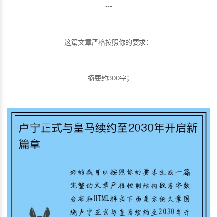
---
这篇文章严格按照你的要求：
- 摘要约300字；