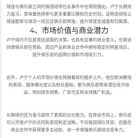
球迷与俱乐部之间的情感纽带在此事件中也得到强化。卢宁长期效
力皇马，意味着他将参与更多重要比赛和历史时刻，这种连续性让
球迷能够与球员一同见证俱乐部辉煌，提升球迷忠诚度和归属感。
4、市场价值与商业潜力
卢宁续约不仅是竞技层面的决策，也具有显著的商业意义。长期合
同使俱乐部在赞助、周边产品和商业合作中拥有稳定的明星效应，
提升俱乐部的品牌价值和市场吸引力。
此外，卢宁个人的市场价值也将随着续约稳步上升。他在欧洲赛场
的表现、媒体曝光度以及粉丝基础，都为俱乐部带来潜在经济收
益，例如球衣销售、广告代言和全球推广机会。
长期续约还为皇马提供了更高的议价能力。在转会市场上，俱乐部
可以凭借卢宁的合同和表现制定战略，不仅稳固球队阵容，还能在
商业合作中获得更多主动权，进一步增强俱乐部综合竞争力。