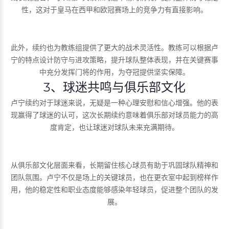
性，这对于皇马在西甲和欧冠赛场上的竞争力有直接影响。
此外，续约也为教练组提供了更大的战术灵活性。教练可以根据卢
宁的特点设计防守与进攻策略，提升球队整体表现，并在关键赛事
中充分发挥门将的作用，为夺冠提供坚实保障。
3、球迷共鸣与俱乐部文化
卢宁续约对于球迷来说，无疑是一种心理安慰和信心增强。他的表
现赢得了球迷的认可，这次长期续约意味着俱乐部对球员能力的高
度肯定，也让球迷对球队未来充满期待。
从俱乐部文化层面来看，长期留住核心球员有助于巩固球队精神和
团队氛围。卢宁不仅是场上的关键球员，也在更衣室中起到榜样作
用，他的稳定性和职业态度能够感染年轻球员，促进整个团队的发
展。