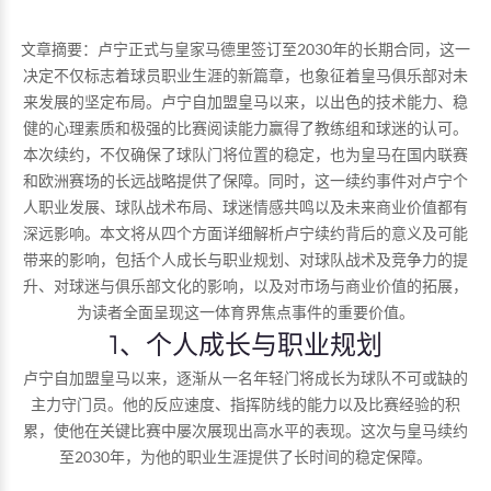
文章摘要：卢宁正式与皇家马德里签订至2030年的长期合同，这一
决定不仅标志着球员职业生涯的新篇章，也象征着皇马俱乐部对未
来发展的坚定布局。卢宁自加盟皇马以来，以出色的技术能力、稳
健的心理素质和极强的比赛阅读能力赢得了教练组和球迷的认可。
本次续约，不仅确保了球队门将位置的稳定，也为皇马在国内联赛
和欧洲赛场的长远战略提供了保障。同时，这一续约事件对卢宁个
人职业发展、球队战术布局、球迷情感共鸣以及未来商业价值都有
深远影响。本文将从四个方面详细解析卢宁续约背后的意义及可能
带来的影响，包括个人成长与职业规划、对球队战术及竞争力的提
升、对球迷与俱乐部文化的影响，以及对市场与商业价值的拓展，
为读者全面呈现这一体育界焦点事件的重要价值。
1、个人成长与职业规划
卢宁自加盟皇马以来，逐渐从一名年轻门将成长为球队不可或缺的
主力守门员。他的反应速度、指挥防线的能力以及比赛经验的积
累，使他在关键比赛中屡次展现出高水平的表现。这次与皇马续约
至2030年，为他的职业生涯提供了长时间的稳定保障。