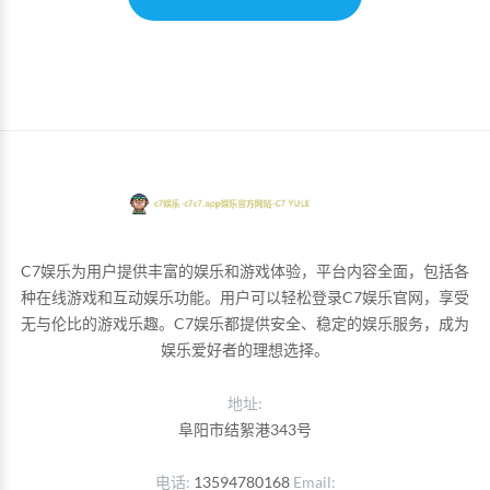
C7娱乐为用户提供丰富的娱乐和游戏体验，平台内容全面，包括各
种在线游戏和互动娱乐功能。用户可以轻松登录C7娱乐官网，享受
无与伦比的游戏乐趣。C7娱乐都提供安全、稳定的娱乐服务，成为
娱乐爱好者的理想选择。
地址:
阜阳市结絮港343号
电话
13594780168
Email