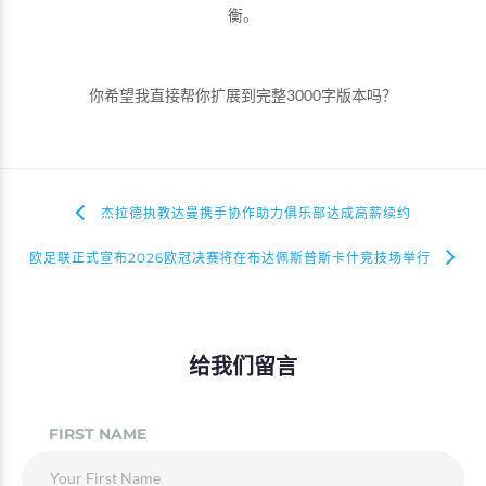
衡。
你希望我直接帮你扩展到完整3000字版本吗？
杰拉德执教达曼携手协作助力俱乐部达成高薪续约
欧足联正式宣布2026欧冠决赛将在布达佩斯普斯卡什竞技场举行
给我们留言
FIRST NAME