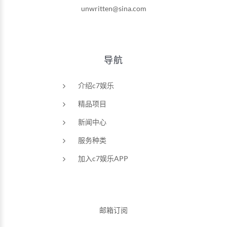
unwritten@sina.com
导航
介绍c7娱乐
精品项目
新闻中心
服务种类
加入c7娱乐APP
邮箱订阅