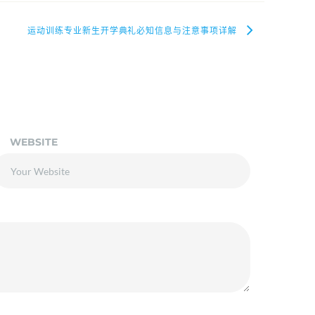
运动训练专业新生开学典礼必知信息与注意事项详解
WEBSITE