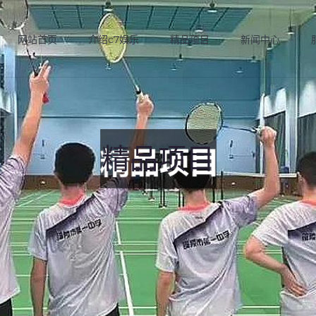
网站首页
介绍c7娱乐
精品项目
新闻中心
精品项目