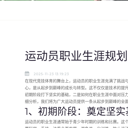
运动员职业生涯规划
2025-11-23 13:19:23
在现代竞技体育的舞台上，运动员的职业生涯充满了挑战
心，是从起步到巅峰的成长与转型。这不仅仅是技术的提
初期阶段打下坚实的基础，二是如何在职业生涯中面对压
细分析，我们将为广大运动员提供一条从起步到巅峰的全
1、初期阶段：奠定坚实
运动员的职业生涯通常始于青少年时期的训练和比赛。这