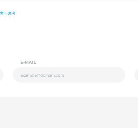
索与思考
E-MAIL