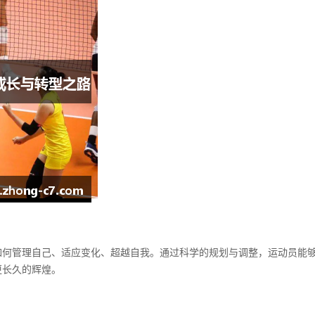
如何管理自己、适应变化、超越自我。通过科学的规划与调整，运动员能
更长久的辉煌。