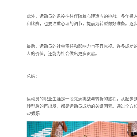
此外，运动员的退役往往伴随着心理适应的挑战。多年投
和比赛，也要注重心理的调节，提前为转型做好准备。逐
最后，运动员的社会责任和影响力也不容忽视。许多成功
人的价值，还能为社会做出更多贡献。
总结：
运动员的职业生涯是一段充满挑战与转折的旅程，从起步
转型后的再出发，都是运动员成功的关键因素。通过全方
c7娱乐