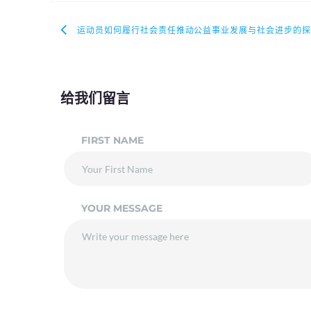
运动员如何履行社会责任推动公益事业发展与社会进步的探
给我们留言
FIRST NAME
YOUR MESSAGE