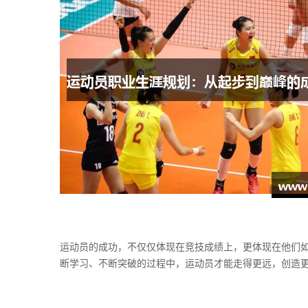
运动员的成功，不仅仅体现在竞技成绩上，更体现在他们
断学习、不断突破的过程中，运动员才能走得更远，创造