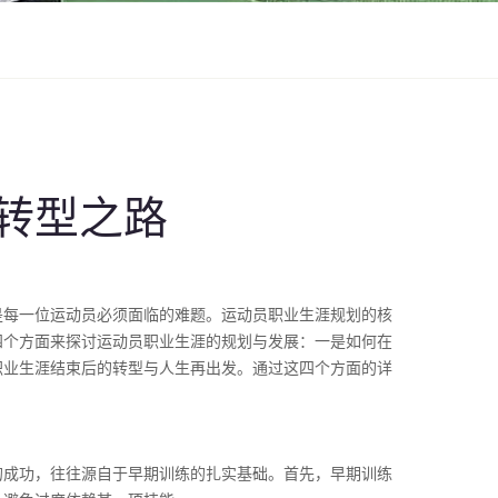
转型之路
是每一位运动员必须面临的难题。运动员职业生涯规划的核
四个方面来探讨运动员职业生涯的规划与发展：一是如何在
职业生涯结束后的转型与人生再出发。通过这四个方面的详
的成功，往往源自于早期训练的扎实基础。首先，早期训练