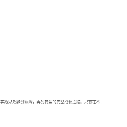
够实现从起步到巅峰，再到转型的完整成长之路。只有在不