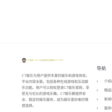
导航
C7娱乐为用户提供丰富的娱乐和游戏体验，
介绍
平台内容全面，包括各种在线游戏和互动娱
乐功能。用户可以轻松登录C7娱乐官网，享
精品
受无与伦比的游戏乐趣。C7娱乐都提供安
新闻
全、稳定的娱乐服务，成为娱乐爱好者的理
想选择。
服务