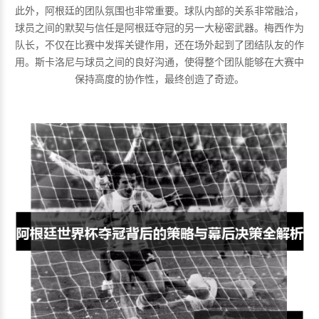
此外，阿根廷的团队氛围也非常重要。球队内部的关系非常融洽，
球员之间的默契与信任是阿根廷夺冠的另一大秘密武器。梅西作为
队长，不仅在比赛中发挥关键作用，还在场外起到了团结队友的作
用。斯卡洛尼与球员之间的良好沟通，使得整个团队能够在大赛中
保持高度的协作性，最终创造了奇迹。