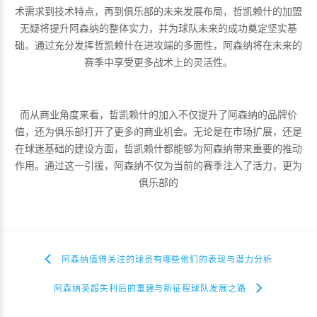
术需求到技术特点，再到俱乐部的未来发展布局，哲凯赖什的加盟
无疑将提升阿森纳的整体实力，并为球队未来的成功奠定坚实基
础。通过充分发挥哲凯赖什在进攻端的多面性，阿森纳将在未来的
赛季中享受更多战术上的灵活性。
而从商业角度来看，哲凯赖什的加入不仅提升了阿森纳的品牌价
值，还为俱乐部打开了更多的商业机会。无论是在市场扩展，还是
在球迷基础的建设方面，哲凯赖什都能够为阿森纳带来重要的推动
作用。通过这一引援，阿森纳不仅为当前的赛季注入了活力，更为
俱乐部的
阿森纳值得关注的球员有哪些他们的表现与潜力分析
阿森纳英超失利后的重建与新征程球队发展之路