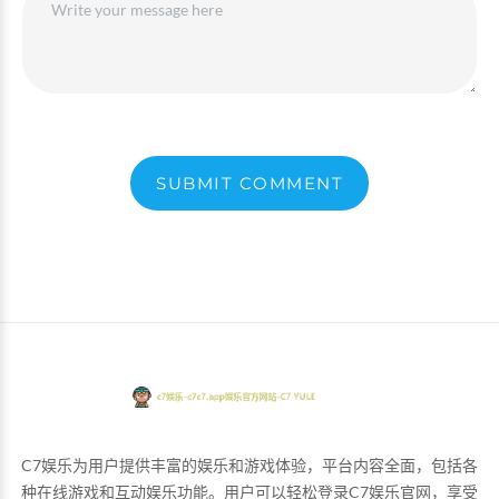
SUBMIT COMMENT
C7娱乐为用户提供丰富的娱乐和游戏体验，平台内容全面，包括各
种在线游戏和互动娱乐功能。用户可以轻松登录C7娱乐官网，享受