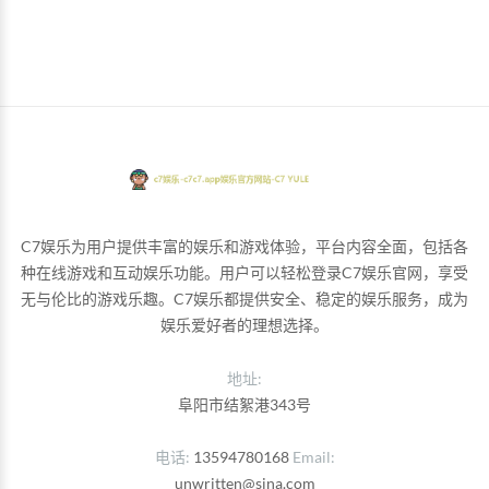
C7娱乐为用户提供丰富的娱乐和游戏体验，平台内容全面，包括各
种在线游戏和互动娱乐功能。用户可以轻松登录C7娱乐官网，享受
无与伦比的游戏乐趣。C7娱乐都提供安全、稳定的娱乐服务，成为
娱乐爱好者的理想选择。
地址:
阜阳市结絮港343号
电话
13594780168
Email
unwritten@sina.com