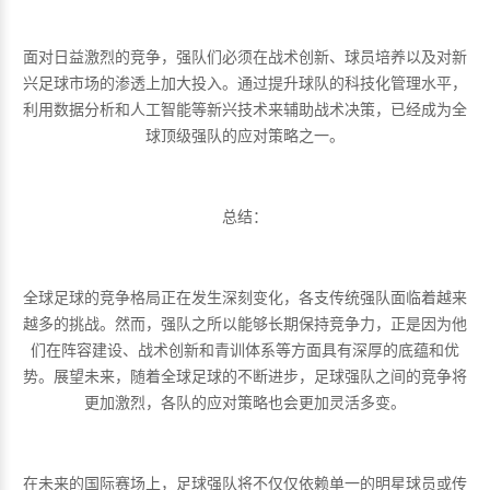
面对日益激烈的竞争，强队们必须在战术创新、球员培养以及对新
兴足球市场的渗透上加大投入。通过提升球队的科技化管理水平，
利用数据分析和人工智能等新兴技术来辅助战术决策，已经成为全
球顶级强队的应对策略之一。
总结：
全球足球的竞争格局正在发生深刻变化，各支传统强队面临着越来
越多的挑战。然而，强队之所以能够长期保持竞争力，正是因为他
们在阵容建设、战术创新和青训体系等方面具有深厚的底蕴和优
势。展望未来，随着全球足球的不断进步，足球强队之间的竞争将
更加激烈，各队的应对策略也会更加灵活多变。
在未来的国际赛场上，足球强队将不仅仅依赖单一的明星球员或传