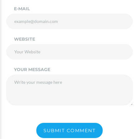
E-MAIL
WEBSITE
YOUR MESSAGE
SUBMIT COMMENT