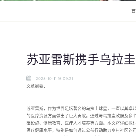
首
苏亚雷斯携手乌拉圭
2025-10-11 16:09:21
文章摘要：
苏亚雷斯，作为世界足坛著名的乌拉圭球星，一直以其卓
的医疗资源方面做出了巨大贡献。通过与乌拉圭政府及多个
础设施、健康教育、医疗人才培养等方面。本文将详细探
医疗健康水平，特别是如何通过公益行动助力乡村社区的