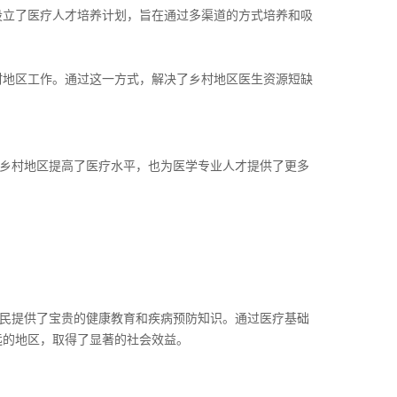
设立了医疗人才培养计划，旨在通过多渠道的方式培养和吸
村地区工作。通过这一方式，解决了乡村地区医生资源短缺
助乡村地区提高了医疗水平，也为医学专业人才提供了更多
居民提供了宝贵的健康教育和疾病预防知识。通过医疗基础
远的地区，取得了显著的社会效益。