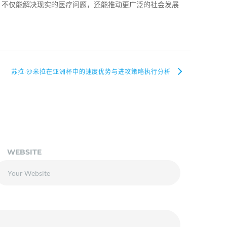
，不仅能解决现实的医疗问题，还能推动更广泛的社会发展
苏拉·沙米拉在亚洲杯中的速度优势与进攻策略执行分析
WEBSITE