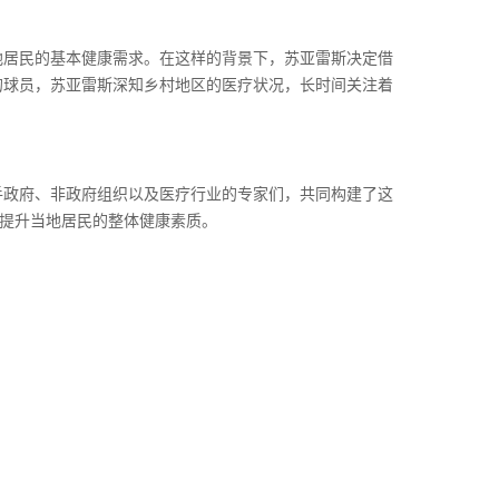
地居民的基本健康需求。在这样的背景下，苏亚雷斯决定借
的球员，苏亚雷斯深知乡村地区的医疗状况，长时间关注着
手政府、非政府组织以及医疗行业的专家们，共同构建了这
，提升当地居民的整体健康素质。