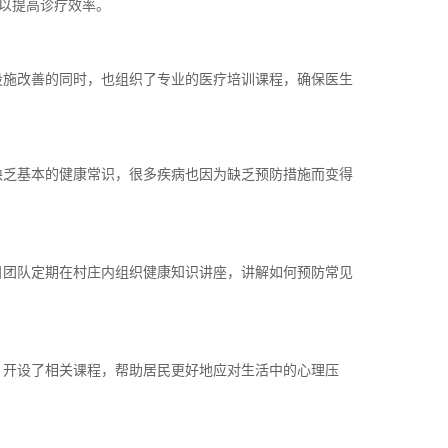
以提高诊疗效率。
设施改善的同时，也组织了专业的医疗培训课程，确保医生
缺乏基本的健康常识，很多疾病也因为缺乏预防措施而变得
目团队定期在村庄内组织健康知识讲座，讲解如何预防常见
，开设了相关课程，帮助居民更好地应对生活中的心理压