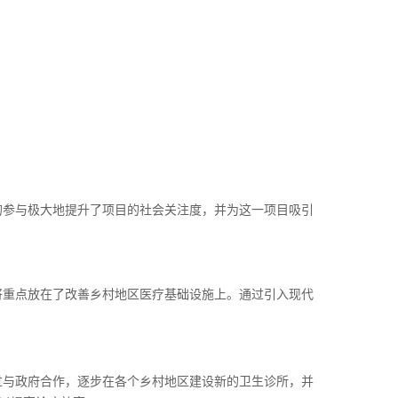
的参与极大地提升了项目的社会关注度，并为这一项目吸引
将重点放在了改善乡村地区医疗基础设施上。通过引入现代
过与政府合作，逐步在各个乡村地区建设新的卫生诊所，并