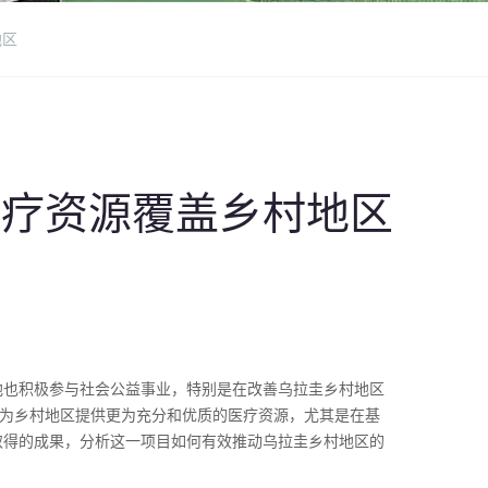
地区
医疗资源覆盖乡村地区
他也积极参与社会公益事业，特别是在改善乌拉圭乡村地区
在为乡村地区提供更为充分和优质的医疗资源，尤其是在基
取得的成果，分析这一项目如何有效推动乌拉圭乡村地区的