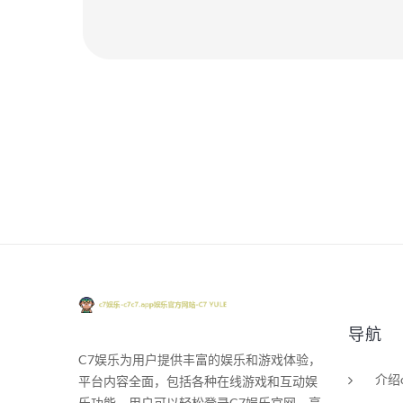
导航
C7娱乐为用户提供丰富的娱乐和游戏体验，
介绍
平台内容全面，包括各种在线游戏和互动娱
乐功能。用户可以轻松登录C7娱乐官网，享