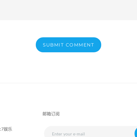
SUBMIT COMMENT
邮箱订阅
c7娱乐