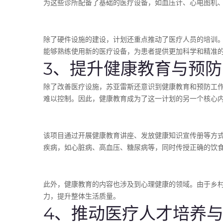
为这些诊所配备了基础的医疗设备，如血压计、心电图机
除了硬件设施的建设，计划还重点推动了医疗人员的培训
能够熟练使用新的医疗设备，为患者提供更加科学和精准
3、提升健康教育与预
除了改善医疗设施，苏亚雷斯还意识到健康教育和预防工
难以控制。因此，健康教育成为了这一计划的另一个核心
该项目通过开展健康教育讲座、发放健康知识宣传册等方
疾病，如心脏病、高血压、糖尿病等，同时传授正确的饮
此外，健康教育的内容也涉及到心理健康的领域。由于乡
力，提升整体生活质量。
4、推动医疗人才培养