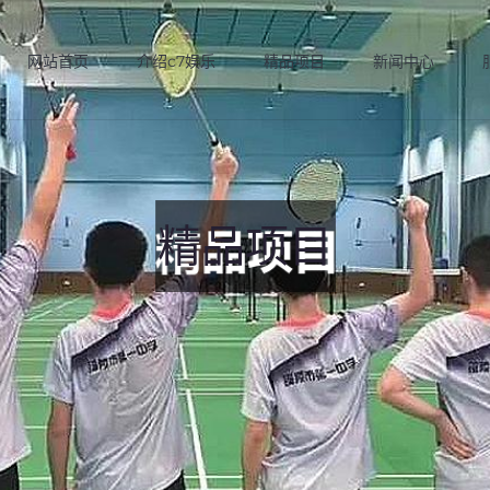
网站首页
介绍c7娱乐
精品项目
新闻中心
精品项目