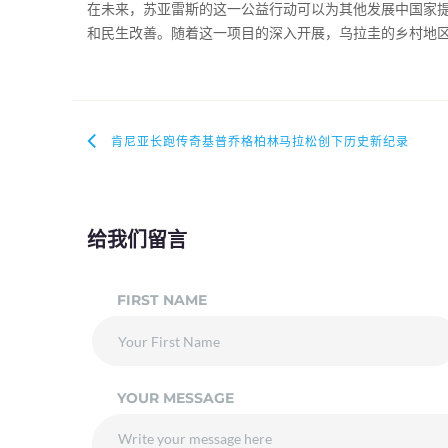
在未来，苏亚雷斯的这一公益行动可以为其他发展中国家
和民生改善。随着这一项目的深入开展，乌拉圭的乡村地
肯尼亚长跑传奇基普乔格柏林马拉松创下历史新纪录
给我们留言
FIRST NAME
YOUR MESSAGE