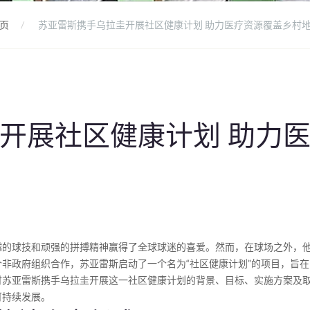
页
苏亚雷斯携手乌拉圭开展社区健康计划 助力医疗资源覆盖乡村
开展社区健康计划 助力
越的球技和顽强的拼搏精神赢得了全球球迷的喜爱。然而，在球场之外，
非政府组织合作，苏亚雷斯启动了一个名为“社区健康计划”的项目，旨
讨苏亚雷斯携手乌拉圭开展这一社区健康计划的背景、目标、实施方案及
可持续发展。