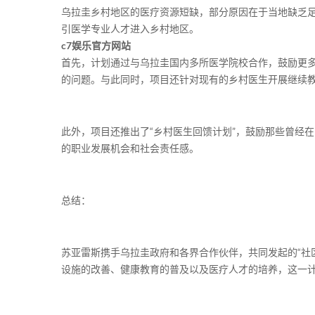
乌拉圭乡村地区的医疗资源短缺，部分原因在于当地缺乏
引医学专业人才进入乡村地区。
c7娱乐官方网站
首先，计划通过与乌拉圭国内多所医学院校合作，鼓励更
的问题。与此同时，项目还针对现有的乡村医生开展继续
此外，项目还推出了“乡村医生回馈计划”，鼓励那些曾经
的职业发展机会和社会责任感。
总结：
苏亚雷斯携手乌拉圭政府和各界合作伙伴，共同发起的“社
设施的改善、健康教育的普及以及医疗人才的培养，这一