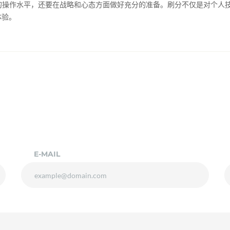
身的操作水平，还要在战略和心态方面做好充分的准备。刷分不仅是对个人
体验。
E-MAIL