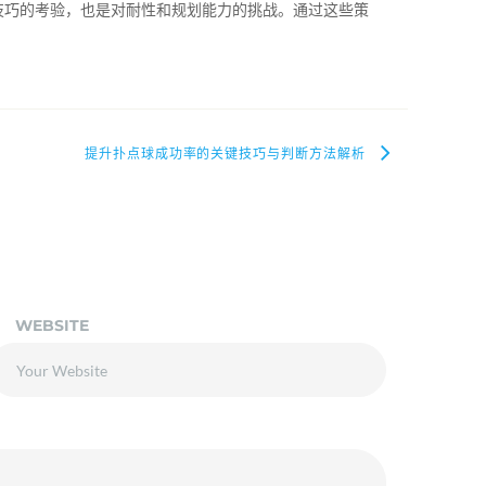
技巧的考验，也是对耐性和规划能力的挑战。通过这些策
提升扑点球成功率的关键技巧与判断方法解析
WEBSITE