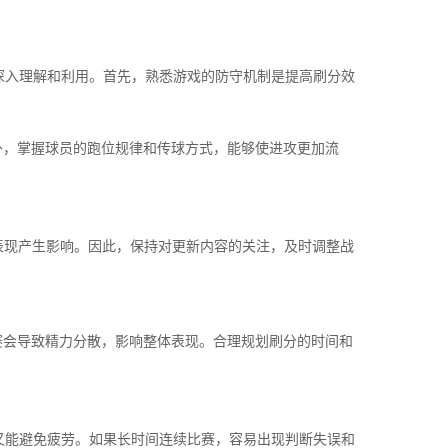
的深入理解和利用。首先，熟悉游戏的防守机制是提高刷分效
外，掌握球员的跑位规律和传球方式，能够使进攻更加流
表现产生影响。因此，保持对更新内容的关注，及时调整战
赛会导致精力分散，影响整体表现。合理规划刷分的时间和
又能避免疲劳。如果长时间连续比赛，容易出现判断失误和