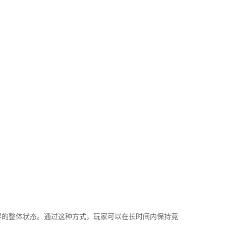
容的整体状态。通过这种方式，玩家可以在长时间内保持竞