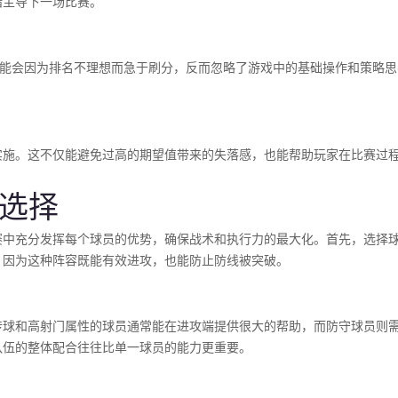
绪主导下一场比赛。
可能会因为排名不理想而急于刷分，反而忽略了游戏中的基础操作和策略
实施。这不仅能避免过高的期望值带来的失落感，也能帮助玩家在比赛过
员选择
赛中充分发挥每个球员的优势，确保战术和执行力的最大化。首先，选择
，因为这种阵容既能有效进攻，也能防止防线被突破。
传球和高射门属性的球员通常能在进攻端提供很大的帮助，而防守球员则
队伍的整体配合往往比单一球员的能力更重要。