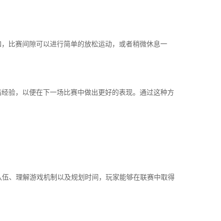
如，比赛间隙可以进行简单的放松运动，或者稍微休息一
结经验，以便在下一场比赛中做出更好的表现。通过这种方
队伍、理解游戏机制以及规划时间，玩家能够在联赛中取得