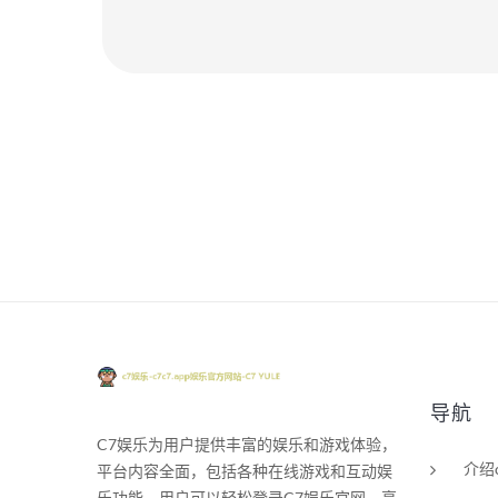
导航
C7娱乐为用户提供丰富的娱乐和游戏体验，
介绍
平台内容全面，包括各种在线游戏和互动娱
乐功能。用户可以轻松登录C7娱乐官网，享