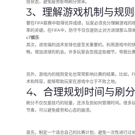
技状态，避免疲劳影响刷分效率。
3、理解游戏机制与规则
要在FIFA联赛中取得优异成绩，玩家必须充分理解游戏
率的关键。在FIFA中，防守不仅仅是防止对方进球那么
c7娱乐
其次，进攻端的战术安排也是至关重要的。利用游戏中的
畅，增加进球的机会。许多玩家会忽视这些细节，导致比
另外，游戏内的规则变化也常常影响比赛的结果。比如，F
术和阵容，能够帮助玩家在游戏中立于不败之地。
4、合理规划时间与刷
刷分不仅仅是技巧的较量，还涉及到如何管理时间。很多
节奏，可以避免疲劳和心态的崩溃。
首先，制定一个适合自己的比赛计划，避免一次性进行过长