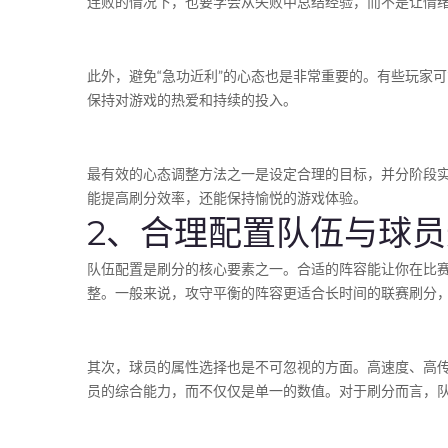
连败的情况下，也要学会从失败中总结经验，而不是让情
此外，避免“急功近利”的心态也是非常重要的。有些玩家
保持对游戏的热爱和持续的投入。
最有效的心态调整方法之一是设定合理的目标，并分阶段
能提高刷分效率，还能保持愉悦的游戏体验。
2、合理配置队伍与球
队伍配置是刷分的核心要素之一。合适的阵容能让你在比
整。一般来说，攻守平衡的阵容更适合长时间的联赛刷分
其次，球员的属性选择也是不可忽视的方面。高速度、高
员的综合能力，而不仅仅是单一的数值。对于刷分而言，