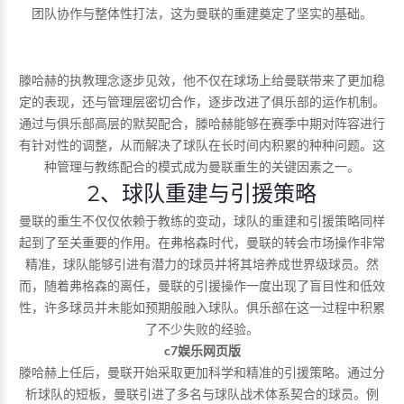
团队协作与整体性打法，这为曼联的重建奠定了坚实的基础。
滕哈赫的执教理念逐步见效，他不仅在球场上给曼联带来了更加稳
定的表现，还与管理层密切合作，逐步改进了俱乐部的运作机制。
通过与俱乐部高层的默契配合，滕哈赫能够在赛季中期对阵容进行
有针对性的调整，从而解决了球队在长时间内积累的种种问题。这
种管理与教练配合的模式成为曼联重生的关键因素之一。
2、球队重建与引援策略
曼联的重生不仅仅依赖于教练的变动，球队的重建和引援策略同样
起到了至关重要的作用。在弗格森时代，曼联的转会市场操作非常
精准，球队能够引进有潜力的球员并将其培养成世界级球员。然
而，随着弗格森的离任，曼联的引援操作一度出现了盲目性和低效
性，许多球员并未能如预期般融入球队。俱乐部在这一过程中积累
了不少失败的经验。
c7娱乐网页版
滕哈赫上任后，曼联开始采取更加科学和精准的引援策略。通过分
析球队的短板，曼联引进了多名与球队战术体系契合的球员。例