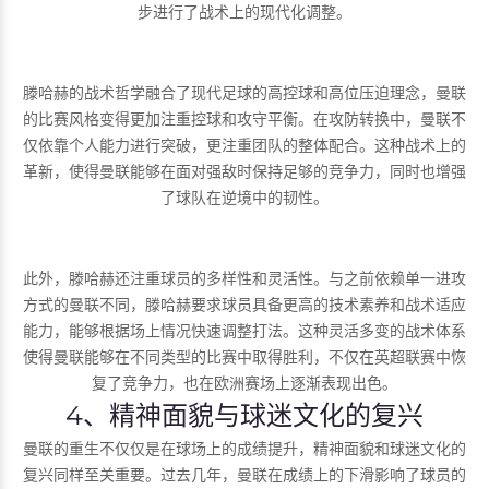
步进行了战术上的现代化调整。
滕哈赫的战术哲学融合了现代足球的高控球和高位压迫理念，曼联
的比赛风格变得更加注重控球和攻守平衡。在攻防转换中，曼联不
仅依靠个人能力进行突破，更注重团队的整体配合。这种战术上的
革新，使得曼联能够在面对强敌时保持足够的竞争力，同时也增强
了球队在逆境中的韧性。
此外，滕哈赫还注重球员的多样性和灵活性。与之前依赖单一进攻
方式的曼联不同，滕哈赫要求球员具备更高的技术素养和战术适应
能力，能够根据场上情况快速调整打法。这种灵活多变的战术体系
使得曼联能够在不同类型的比赛中取得胜利，不仅在英超联赛中恢
复了竞争力，也在欧洲赛场上逐渐表现出色。
4、精神面貌与球迷文化的复兴
曼联的重生不仅仅是在球场上的成绩提升，精神面貌和球迷文化的
复兴同样至关重要。过去几年，曼联在成绩上的下滑影响了球员的