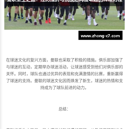
在球迷文化的复兴方面，曼联也采取了积极的措施。俱乐部加强了
与球迷的互动，定期举办球迷活动，让球迷感受到他们对俱乐部的
关怀。同时，球队也通过优异的表现和充满激情的比赛，重新赢得
了球迷的支持。曼联的球迷文化因而焕发了新生，球迷的热情和支
持成为了球队前进的动力。
总结：