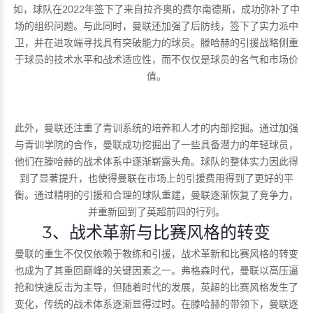
如，球队在2022年签下了来自拉齐奥的费尔南德斯，成功弥补了中
场的组织问题。与此同时，曼联还加强了后防线，签下了实力派中
卫，并在进攻端寻找具有突破能力的球员。滕哈赫的引援战略侧重
于球员的技术水平和战术适应性，而不仅仅是球员的名气和市场价
值。
此外，曼联还注重了青训系统的培养和人才的内部挖掘。通过加强
与青训学院的合作，曼联成功挖掘出了一些具备潜力的年轻球员，
他们在滕哈赫的战术体系中逐渐崭露头角。球队的整体实力因此得
到了显著提升，也使得曼联在市场上的引援费用得到了更好的平
衡。通过精明的引援和合理的球队重建，曼联逐渐恢复了竞争力，
并重新回到了英超前四的行列。
3、战术革新与比赛风格的转变
曼联的重生不仅仅依赖于教练和引援，战术革新和比赛风格的转变
也成为了其重回巅峰的关键因素之一。弗格森时代，曼联以高压逼
抢和快速反击为主导，但随着时代的发展，英超的比赛风格发生了
变化，传统的战术体系逐渐显得过时。在滕哈赫的带领下，曼联逐