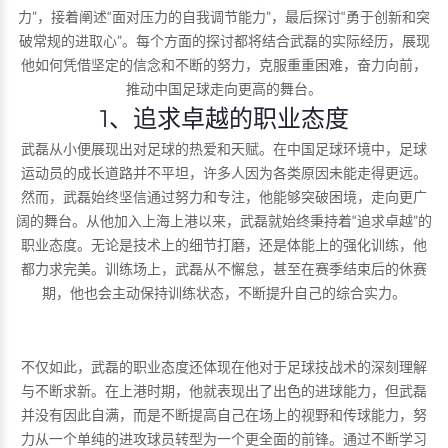
力”，接着阐述“面对压力的自我调节能力”，最后探讨“勇于创新和突
破常规的进取心”。每个方面的探讨都将结合武磊的实际经历，展现
他如何凭借坚定的信念和不断的努力，克服重重困难，奋力向前，
推动中国足球走向更高的舞台。
1、追求卓越的职业态度
武磊从小便展现出对足球的热爱和天赋。在中国足球环境中，足球
运动员的成长道路并不平坦，许多人因为各类原因未能走得更远。
然而，武磊始终坚信通过努力和专注，他能够突破困境，走向更广
阔的舞台。从他加入上海上港以来，武磊就始终秉持着“追求卓越”的
职业态度。无论是技术上的细节打磨，还是体能上的强化训练，他
都力求完美。训练场上，武磊从不懈怠，甚至在赛季结束后的休赛
期，他也会主动保持训练状态，不断提升自己的综合实力。
不仅如此，武磊的职业态度还体现在他对于足球技战术的深刻理解
与不断求新。在上港时期，他就表现出了出色的进球能力，但武磊
并没有因此自满，而是不断提高自己在场上的视野和传球能力，努
力从一个单纯的进攻球员转型为一个更全面的前锋。通过不断学习