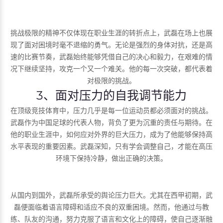
挑战极限的精神不仅体现在职业生涯的转折点上，武磊在场上也展
现了面对困境时毫不退缩的勇气。无论是强烈的身体对抗，还是高
速的比赛节奏，武磊始终能够凭借自己的决心和毅力，在艰难的情
况下继续坚持，攻克一个又一个难关。他的每一次突破，都代表着
对极限的挑战。
3、面对压力的自我调节能力
在顶级竞技体育中，压力几乎是每一位运动员都必须面对的挑战。
武磊作为中国足球的代表人物，背负了更为沉重的责任与期待。在
他的职业生涯中，如何应对外界的巨大压力，成为了他能够保持高
水平表现的重要因素。武磊深知，只有学会调整自己，才能在高压
环境下保持冷静，做出正确的决策。
从国内到国外，武磊所承受的舆论压力巨大。尤其在西甲初期，武
磊便面临着语言障碍和适应不良的双重困境。然而，他通过与教
练、队友的沟通，努力克服了语言和文化上的障碍，使自己逐渐融