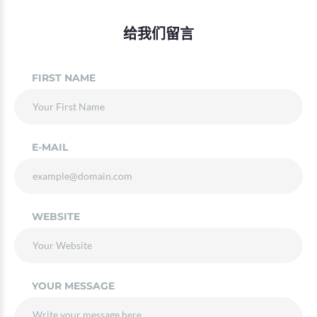
给我们留言
FIRST NAME
E-MAIL
WEBSITE
YOUR MESSAGE