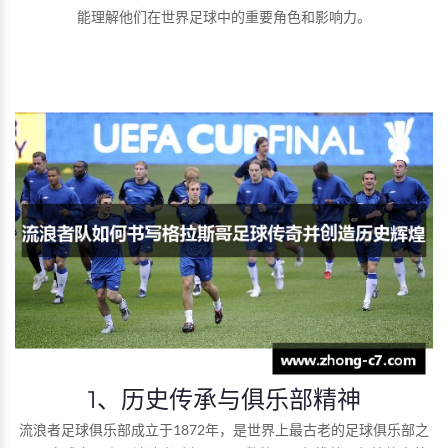
能理解他们在世界足球中的重要角色和影响力。
1、历史传承与俱乐部精神
流浪者足球俱乐部成立于1872年，是世界上最古老的足球俱乐部之