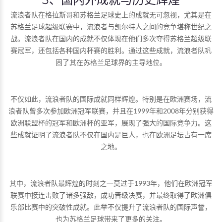
流浪者队在格拉斯哥和苏格兰足球史上的成就无可忽视，尤其是在
苏格兰足球超级联赛中，流浪者与凯尔特人之间的竞争堪称世纪之
战。流浪者队在国内的成就不仅体现在他们多次夺得苏格兰超级联
赛冠军，还包括各种国内杯赛的胜利。通过这些成就，流浪者队巩
固了其在苏格兰足球界的主导地位。
不仅如此，流浪者队的国际成就同样辉煌。特别是在欧洲赛场，流
浪者队曾多次参加欧洲冠军联赛，并且在1999年和2008年分别获得
欧洲联盟杯的冠军和欧洲杯的亚军，展现了强大的国际竞争力。这
些成就证明了流浪者队不仅在国内是巨人，也在欧洲足坛占有一席
之地。
其中，流浪者队最辉煌的时刻之一莫过于1993年，他们在欧洲冠军
联赛中接连击败了诸多强敌，成功晋级决赛，并最终取得了欧洲俱
乐部比赛中的突破性成就。此举不仅提升了流浪者队的国际声誉，
也为苏格兰足球带来了更多的关注。