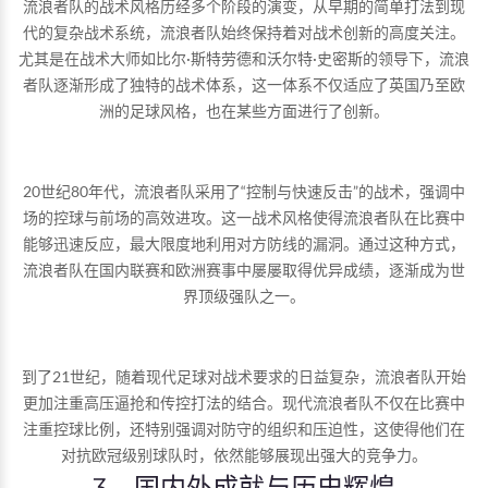
流浪者队的战术风格历经多个阶段的演变，从早期的简单打法到现
代的复杂战术系统，流浪者队始终保持着对战术创新的高度关注。
尤其是在战术大师如比尔·斯特劳德和沃尔特·史密斯的领导下，流浪
者队逐渐形成了独特的战术体系，这一体系不仅适应了英国乃至欧
洲的足球风格，也在某些方面进行了创新。
20世纪80年代，流浪者队采用了“控制与快速反击”的战术，强调中
场的控球与前场的高效进攻。这一战术风格使得流浪者队在比赛中
能够迅速反应，最大限度地利用对方防线的漏洞。通过这种方式，
流浪者队在国内联赛和欧洲赛事中屡屡取得优异成绩，逐渐成为世
界顶级强队之一。
到了21世纪，随着现代足球对战术要求的日益复杂，流浪者队开始
更加注重高压逼抢和传控打法的结合。现代流浪者队不仅在比赛中
注重控球比例，还特别强调对防守的组织和压迫性，这使得他们在
对抗欧冠级别球队时，依然能够展现出强大的竞争力。
3、国内外成就与历史辉煌