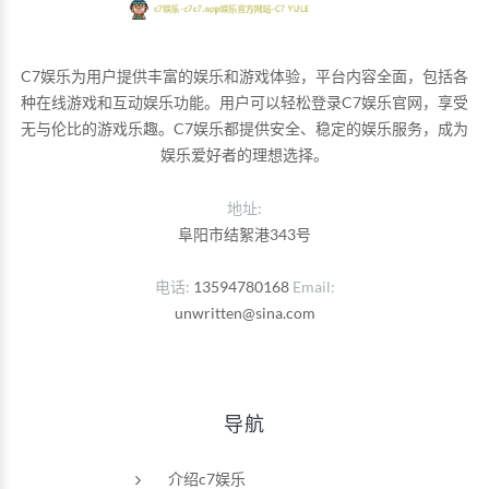
C7娱乐为用户提供丰富的娱乐和游戏体验，平台内容全面，包括各
种在线游戏和互动娱乐功能。用户可以轻松登录C7娱乐官网，享受
无与伦比的游戏乐趣。C7娱乐都提供安全、稳定的娱乐服务，成为
娱乐爱好者的理想选择。
地址:
阜阳市结絮港343号
电话
13594780168
Email
unwritten@sina.com
导航
介绍c7娱乐