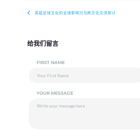
英超足球文化的全球影响力与跨文化交流探讨
给我们留言
FIRST NAME
YOUR MESSAGE