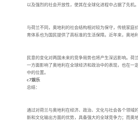
以及强烈的社会开放性，使其在全球化进程中占据了先机
与荷兰不同，奥地利的社会结构相对较为保守，传统家庭
育体系也为国民提供了高标准的生活保障。近年来，奥地
民意的变化对两国未来的竞争局势也将产生深远影响。荷
一方面影响了奥地利在全球经济和政治中的表现，也在一
中的位置。
c7娱乐
总结：
通过对荷兰与奥地利在经济、政治、文化与社会各个领域
新和文化输出方面的优势，具备强大的全球竞争力；而奥