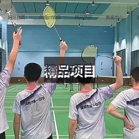
网站首页
介绍c7娱乐
精品项目
新闻中心
精品项目