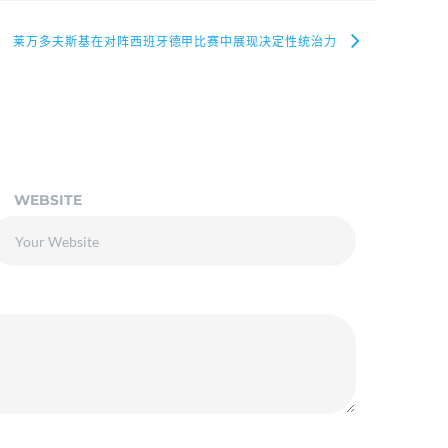
莱万多夫斯基在对阵西班牙德甲比赛中展现决定性统治力
WEBSITE