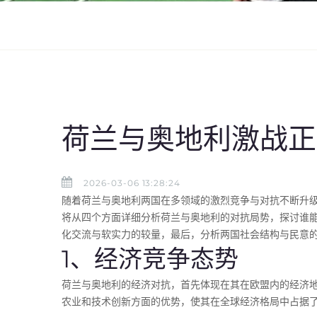
荷兰与奥地利激战正
2026-03-06 13:28:24
随着荷兰与奥地利两国在多领域的激烈竞争与对抗不断升
将从四个方面详细分析荷兰与奥地利的对抗局势，探讨谁
化交流与软实力的较量，最后，分析两国社会结构与民意
1、经济竞争态势
荷兰与奥地利的经济对抗，首先体现在其在欧盟内的经济
农业和技术创新方面的优势，使其在全球经济格局中占据