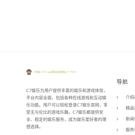
导航
C7娱乐为用户提供丰富的娱乐和游戏体验，
介绍
平台内容全面，包括各种在线游戏和互动娱
乐功能。用户可以轻松登录C7娱乐官网，享
精品
受无与伦比的游戏乐趣。C7娱乐都提供安
新闻
全、稳定的娱乐服务，成为娱乐爱好者的理
想选择。
服务