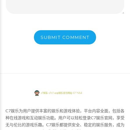
SUBMIT COMMENT
C7娱乐为用户提供丰富的娱乐和游戏体验，平台内容全面，包括各
种在线游戏和互动娱乐功能。用户可以轻松登录C7娱乐官网，享受
无与伦比的游戏乐趣。C7娱乐都提供安全、稳定的娱乐服务，成为