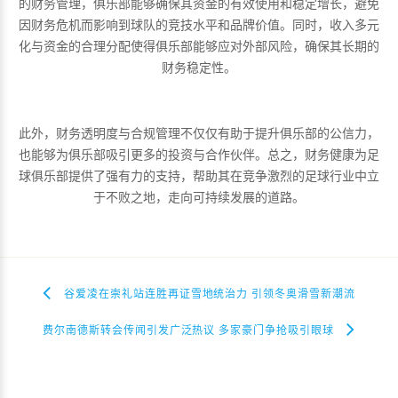
的财务管理，俱乐部能够确保其资金的有效使用和稳定增长，避免
因财务危机而影响到球队的竞技水平和品牌价值。同时，收入多元
化与资金的合理分配使得俱乐部能够应对外部风险，确保其长期的
财务稳定性。
此外，财务透明度与合规管理不仅仅有助于提升俱乐部的公信力，
也能够为俱乐部吸引更多的投资与合作伙伴。总之，财务健康为足
球俱乐部提供了强有力的支持，帮助其在竞争激烈的足球行业中立
于不败之地，走向可持续发展的道路。
谷爱凌在崇礼站连胜再证雪地统治力 引领冬奥滑雪新潮流
费尔南德斯转会传闻引发广泛热议 多家豪门争抢吸引眼球