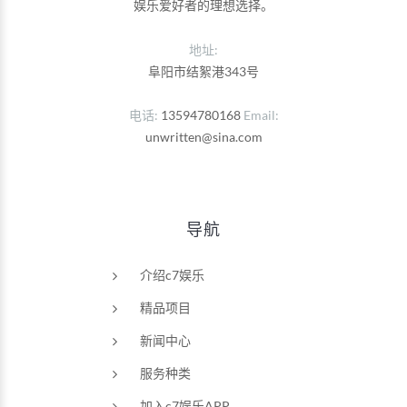
娱乐爱好者的理想选择。
地址:
阜阳市结絮港343号
电话
13594780168
Email
unwritten@sina.com
导航
介绍c7娱乐
精品项目
新闻中心
服务种类
加入c7娱乐APP