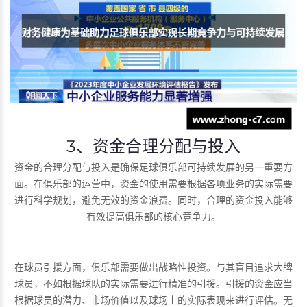
3、资金合理分配与投入
资金的合理分配与投入是确保足球俱乐部可持续发展的另一重要方
面。在俱乐部的运营中，资金的使用需要根据各项业务的实际需要
进行科学规划，避免无效的资金浪费。同时，合理的资金投入能够
有效提高俱乐部的核心竞争力。
在球员引援方面，俱乐部需要做出战略性投资。与其盲目追求大牌
球员，不如根据球队的实际需要进行精准的引援。引援的资金应当
根据球员的潜力、市场价值以及球场上的实际表现来进行评估。无