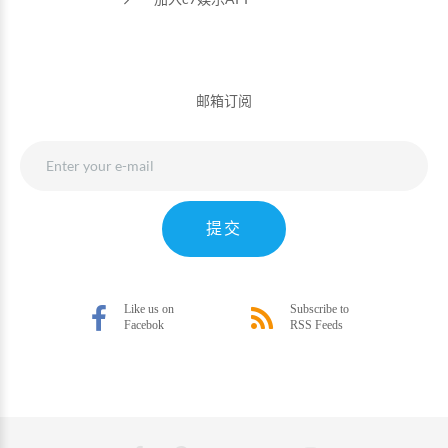
邮箱订阅
提交