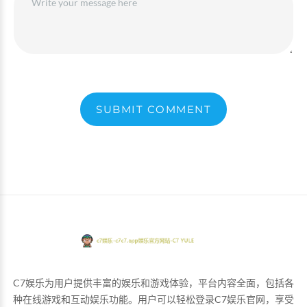
SUBMIT COMMENT
C7娱乐为用户提供丰富的娱乐和游戏体验，平台内容全面，包括各
种在线游戏和互动娱乐功能。用户可以轻松登录C7娱乐官网，享受