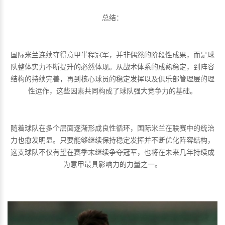
总结：
国际米兰连续夺得意甲半程冠军，并非偶然的阶段性成果，而是球
队整体实力不断提升的必然体现。从战术体系的成熟稳定，到阵容
结构的持续完善，再到核心球员的稳定发挥以及俱乐部管理层的理
性运作，这些因素共同构成了球队强大竞争力的基础。
随着球队在多个层面逐渐形成良性循环，国际米兰在联赛中的统治
力也愈发明显。只要能够继续保持稳定发挥并不断优化阵容结构，
这支球队不仅有望在赛季末继续争夺冠军，也将在未来几年持续成
为意甲最具影响力的力量之一。