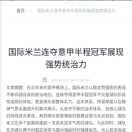
首页
国际米兰连夺意甲半程冠军展现强势统治力
国际米兰连夺意甲半程冠军展现
强势统治力
2026-03-26 11:26:10
文章摘要：在近年来的意甲赛场上，国际米兰以稳定而强势的表现
不断巩固自身的统治地位。连续夺得意甲半程冠军不仅是球队阶段
性成绩的体现，更是俱乐部整体实力、战术体系、阵容厚度以及精
神气质全面提升的集中展示。从攻守平衡的战术体系，到核心球员
的持续高光表现，再到俱乐部管理层的稳健运营与长远规划，国际
米兰在多个层面构建起一支具有冠军气质的球队。与此同时，球队
在关键比赛中的稳定发挥与面对强敌时的强硬姿态，也让其逐渐成