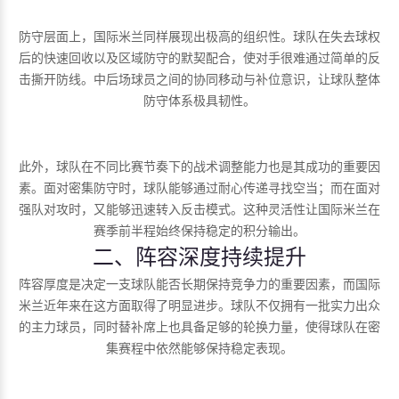
防守层面上，国际米兰同样展现出极高的组织性。球队在失去球权
后的快速回收以及区域防守的默契配合，使对手很难通过简单的反
击撕开防线。中后场球员之间的协同移动与补位意识，让球队整体
防守体系极具韧性。
此外，球队在不同比赛节奏下的战术调整能力也是其成功的重要因
素。面对密集防守时，球队能够通过耐心传递寻找空当；而在面对
强队对攻时，又能够迅速转入反击模式。这种灵活性让国际米兰在
赛季前半程始终保持稳定的积分输出。
二、阵容深度持续提升
阵容厚度是决定一支球队能否长期保持竞争力的重要因素，而国际
米兰近年来在这方面取得了明显进步。球队不仅拥有一批实力出众
的主力球员，同时替补席上也具备足够的轮换力量，使得球队在密
集赛程中依然能够保持稳定表现。