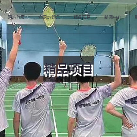
网站首页
介绍c7娱乐
精品项目
新闻中心
精品项目