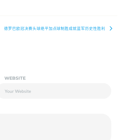
德罗巴欧冠决赛头球绝平加点球制胜成就蓝军历史性胜利
WEBSITE