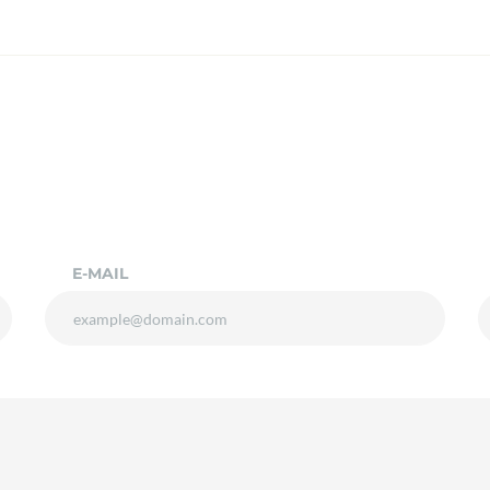
E-MAIL