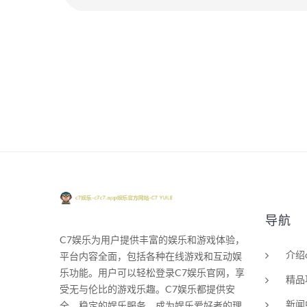
导航
C7娱乐为用户提供丰富的娱乐和游戏体验，
介绍
平台内容全面，包括各种在线游戏和互动娱
乐功能。用户可以轻松登录C7娱乐官网，享
精品
受无与伦比的游戏乐趣。C7娱乐都提供安
新闻
全、稳定的娱乐服务，成为娱乐爱好者的理