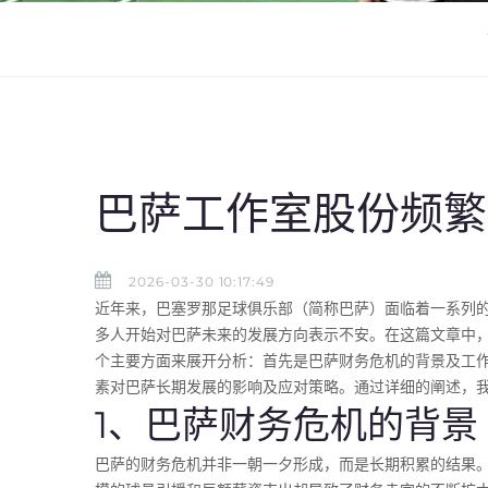
巴萨工作室股份频繁
2026-03-30 10:17:49
近年来，巴塞罗那足球俱乐部（简称巴萨）面临着一系列
多人开始对巴萨未来的发展方向表示不安。在这篇文章中
个主要方面来展开分析：首先是巴萨财务危机的背景及工
素对巴萨长期发展的影响及应对策略。通过详细的阐述，
1、巴萨财务危机的背景
巴萨的财务危机并非一朝一夕形成，而是长期积累的结果。