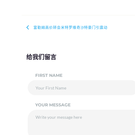
富勒姆高价转会米特罗维奇沙特豪门引震动
给我们留言
FIRST NAME
YOUR MESSAGE