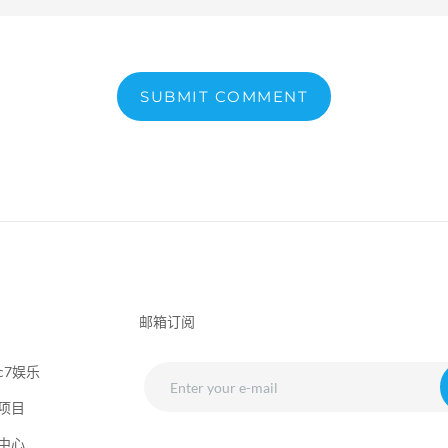
SUBMIT COMMENT
邮箱订阅
c7娱乐
项目
中心