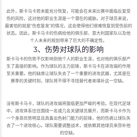
此外，斯卡马卡若未能充分恢复，可能会在未来比赛中面临反复受
伤的风险，这对他的职业生涯是一个潜在的威胁。对于球员来说，
最害怕的就是“伤愈复发”的情况，这会使得他们很难恢复到受伤前的
状态。因此，斯卡马卡的伤病给他的俱乐部、意大利国家队以及他
个人未来的规划带来了巨大的不确定性。
3、伤势对球队的影响
斯卡马卡的伤势不仅影响到他个人的职业生涯，也对他的俱乐部产
生了直接的影响。作为球队的主力前锋，斯卡马卡在进攻端的作用
至关重要。他的缺席让球队失去了一个重要的进攻武器，尤其是在
赛季的关键时刻，球队将不得不寻找替代者来填补这一空缺。
没有斯卡马卡，球队的进攻端将面临更加严峻的考验。在现代足球
中，进攻体系往往围绕一名或几名关键球员展开，而斯卡马卡作为
一个身高优势明显且具备出色射门能力的前锋，他的伤病让球队失
去了一个进攻核心。球队需要调整战术，或依赖其他球员来弥补他
的空缺。