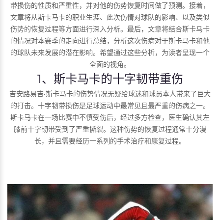
带损伤的性质和严重性，并对他的伤势恢复时间做了预测。接着，
文章将从斯卡马卡的职业生涯、此次伤情对球队的影响、以及类似
伤势的恢复过程等方面进行深入分析。最后，文章将结合斯卡马卡
的情况对本赛季的走向进行总结，分析这次伤病对于斯卡马卡和他
的球队未来发展的潜在影响。希望通过这些分析，为读者呈现一个
全面的视角。
1、斯卡马卡的十字韧带重伤
吉安路易吉·斯卡马卡的伤势情况无疑给球迷和球员本人带来了巨大
的打击。十字韧带损伤是足球运动中最常见且最严重的伤病之一。
斯卡马卡在一场比赛中不慎受伤后，经过多方检查，医生确认其左
膝前十字韧带受到了严重撕裂。这种伤势的恢复过程通常十分漫
长，并且需要经历一系列的手术治疗和康复过程。