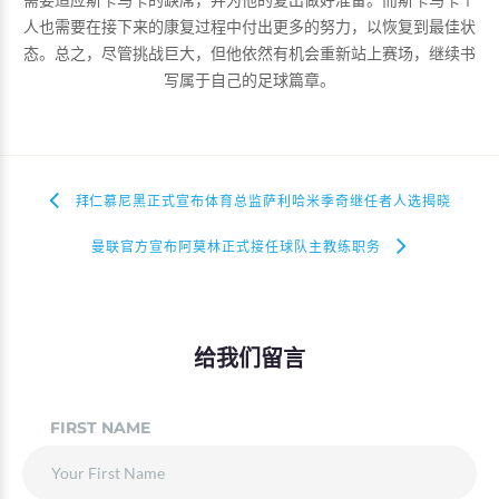
人也需要在接下来的康复过程中付出更多的努力，以恢复到最佳状
态。总之，尽管挑战巨大，但他依然有机会重新站上赛场，继续书
写属于自己的足球篇章。
拜仁慕尼黑正式宣布体育总监萨利哈米季奇继任者人选揭晓
曼联官方宣布阿莫林正式接任球队主教练职务
给我们留言
FIRST NAME