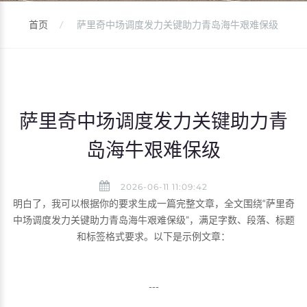
首页
萨里奇中场调度发力关键助力青岛海牛艰难保级
萨里奇中场调度发力关键助力青
岛海牛艰难保级
2026-06-11 11:09:42
明白了，我可以根据你的要求生成一篇完整文章，全文围绕“萨里奇
中场调度发力关键助力青岛海牛艰难保级”，满足字数、段落、标题
和标签格式要求。以下是示例文章：
---