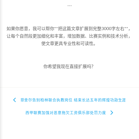
---
如果你愿意，我可以帮你**把这篇文章扩展到完整3000字左右**，
让每个自然段更加细化和丰富，增加数据、比赛实例和技术分析，
使文章更具专业性和可读性。
你希望我现在直接扩展吗？
菲舍尔告别柏林联合执教岗位 结束长达五年的辉煌功勋生涯
西甲联赛加强对恶意拖欠工资俱乐部处罚力度