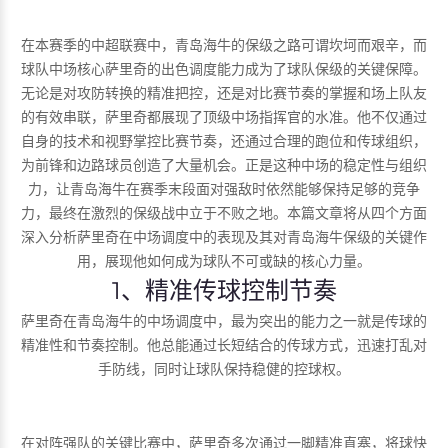
在本赛季的中超联赛中，青岛海牛的保级之路可谓坎坷而艰辛，而
球队中场核心萨里奇的出色调度能力成为了球队保级的关键保障。
无论是对攻防转换的精准把控，还是对比赛节奏的掌握和场上队友
的有效串联，萨里奇都展现了顶级中场指挥官的水准。他不仅通过
自身的技术和视野掌控比赛节奏，还通过合理的跑位和传球组织，
为前锋和边路球员创造了大量机会。正是这种中场的稳定性与组织
力，让青岛海牛在赛季末段面对强敌时依然能够保持足够的竞争
力，最终在激烈的保级战中立于不败之地。本篇文章将从四个方面
深入分析萨里奇在中场调度中的表现及其对青岛海牛保级的关键作
用，展现他如何成为球队不可或缺的核心力量。
1、精准传球控制节奏
萨里奇在青岛海牛的中场调度中，最为突出的能力之一就是传球的
精准性和节奏控制。他总能通过长短结合的传球方式，迅速打乱对
手防线，同时让球队保持稳健的控球权。
在对阵强队的关键比赛中，萨里奇多次通过一脚精准直塞，将球快