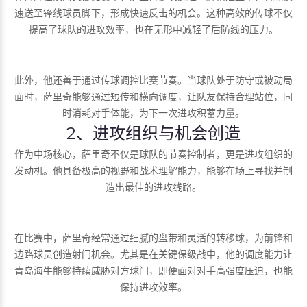
速送至锋线球员脚下，形成快速反击的机会。这种高效的传球不仅
提高了球队的进攻效率，也在无形中减轻了后防线的压力。
此外，他还善于通过传球调控比赛节奏。当球队处于防守或被动局
面时，萨里奇能够通过短传和横向调度，让队友保持合理站位，同
时消耗对手体能，为下一次进攻积蓄力量。
2、进攻组织与机会创造
作为中场核心，萨里奇不仅是球队的节奏控制者，更是进攻组织的
发动机。他具备极高的视野和战术理解能力，能够在场上寻找并制
造出最佳的进攻线路。
在比赛中，萨里奇经常通过细腻的盘带和灵活的转移球，为前锋和
边路球员创造射门机会。尤其是在关键保级战中，他的调度能力让
青岛海牛能够持续威胁对方球门，即便面对对手高强度压迫，也能
保持进攻效率。