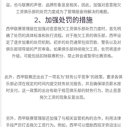
益，也与联赛的声誉、品牌形象息息相关，因此，加强对恶意拖欠
工资俱乐部的处罚力度成为了管理层亟待解决的难题。
2、加强处罚的措施
西甲联赛管理层在加强对恶意拖欠工资俱乐部处罚力度时，首先明
确了处罚的具体标准和执行流程。对于拖欠工资的俱乐部，西甲设
定了逐步加重的处罚机制。初步的处罚通常包括罚款、警告以及对
俱乐部领导层的严厉审查。如果俱乐部持续拖欠工资，处罚将逐步
升级，可能包括扣除联赛积分、禁止转会或暂停比赛资格。
此外，西甲联赛还出台了一项名为“财务公平竞争”的政策，要求各俱
乐部必须在规定的时间内提交财务状况报告，并且确保球员薪水按
时支付。这一政策的出台有助于规范俱乐部的财务行为，防止恶意
拖欠工资的现象反复出现。
另外，西甲联赛管理层还加强了与相关监管机构的合作，利用法律
手段严厉打击拖欠工资行为。例如，西甲可以借助西班牙劳动法以