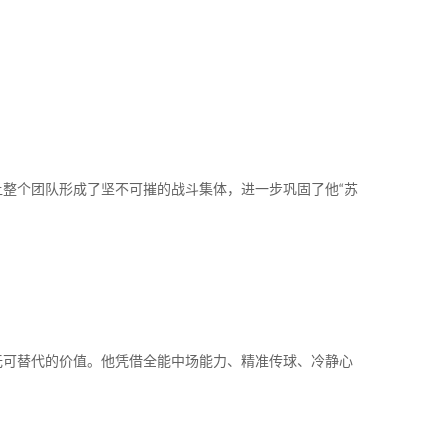
整个团队形成了坚不可摧的战斗集体，进一步巩固了他“苏
无可替代的价值。他凭借全能中场能力、精准传球、冷静心