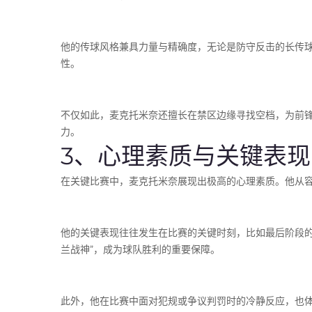
他的传球风格兼具力量与精确度，无论是防守反击的长传
性。
不仅如此，麦克托米奈还擅长在禁区边缘寻找空档，为前
力。
3、心理素质与关键表现
在关键比赛中，麦克托米奈展现出极高的心理素质。他从
他的关键表现往往发生在比赛的关键时刻，比如最后阶段
兰战神”，成为球队胜利的重要保障。
此外，他在比赛中面对犯规或争议判罚时的冷静反应，也