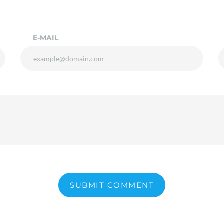
E-MAIL
SUBMIT COMMENT