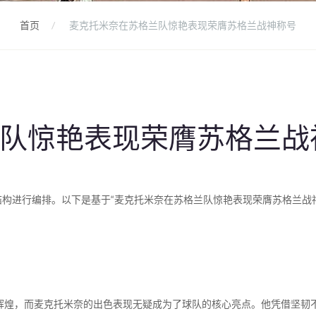
首页
麦克托米奈在苏格兰队惊艳表现荣膺苏格兰战神称号
队惊艳表现荣膺苏格兰战
构进行编排。以下是基于“麦克托米奈在苏格兰队惊艳表现荣膺苏格兰战神称
辉煌，而麦克托米奈的出色表现无疑成为了球队的核心亮点。他凭借坚韧