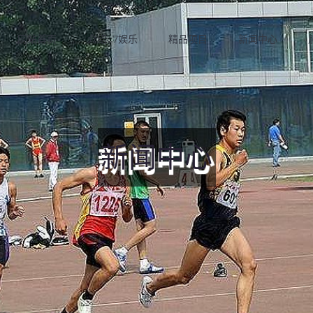
网站首页
介绍c7娱乐
精品项目
新闻中心
新闻中心