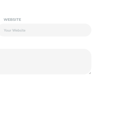
WEBSITE