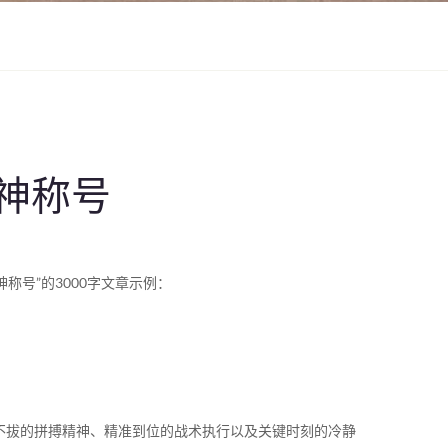
神称号
号”的3000字文章示例：
不拔的拼搏精神、精准到位的战术执行以及关键时刻的冷静