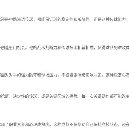
球还是中路渗透传球，都能保证球的稳定性和威胁性。正是这种传球能力
锋创造射门机会。他的战术判断力和传球技术相辅相成，使得球队的进攻
容面对对手的强力防守和球场压力，不被紧张情绪影响决策。这种稳定心
的抢断、决定性的传球，或是关键区域的拦截。每一次关键动作都可能改变
体现了职业素养和心理成熟度。这种成熟不仅帮助自己保持竞技状态，还