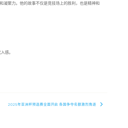
力和凝聚力。他的故事不仅是竞技场上的胜利，也是精神和
代入感。
2025年亚洲杯预选赛全面开启 各国争夺名额激烈角逐