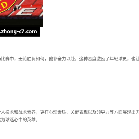
场比赛中，无论胜负如何，他都全力以赴，这种态度激励了年轻球员，也让
个人技术和战术素养，更在心理素质、关键表现以及领导力等方面展现出
成为球迷心中的英雄。