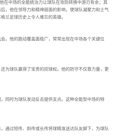
，他在中场的全能统治力让球队在攻防转换中游刃有余；其
最后，他在领导力和精神层面的影响，使球队凝聚力和士气
苏格兰足球历史上令人难忘的英雄。
机会。他的跑动覆盖面极广，常常出现在中场各个关键位
，还为球队赢得了宝贵的控球权。他的防守不仅靠力量，更
洞，同时为球队发动反击提供支点。这种全能型中场的特
奏，通过短传、斜传或长传将球精准送达队友脚下，为球队