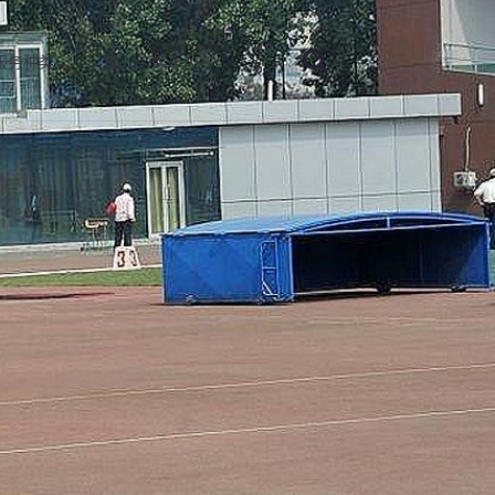
服务种类
加入c7娱乐APP