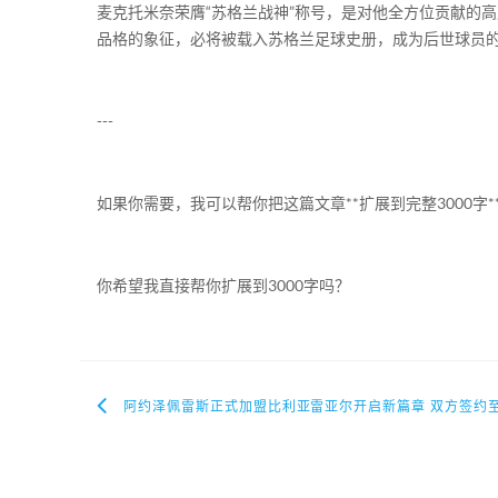
麦克托米奈荣膺“苏格兰战神”称号，是对他全方位贡献的
品格的象征，必将被载入苏格兰足球史册，成为后世球员
---
如果你需要，我可以帮你把这篇文章**扩展到完整3000
你希望我直接帮你扩展到3000字吗？
阿约泽佩雷斯正式加盟比利亚雷亚尔开启新篇章 双方签约至