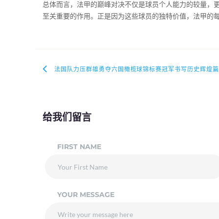
总体而言，法甲的巅峰对决不仅是球员个人能力的较量，
至关重要的作用。正是因为这些球员的独特价值，法甲的
法国队力压群雄勇夺六国橄榄球锦标赛冠军书写历史辉煌篇
给我们留言
FIRST NAME
YOUR MESSAGE