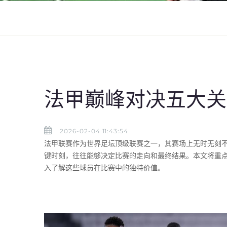
法甲巅峰对决五大关
2026-02-04 11:43:54
法甲联赛作为世界足坛顶级联赛之一，其赛场上无时无刻
键时刻，往往能够决定比赛的走向和最终结果。本文将重
入了解这些球员在比赛中的独特价值。