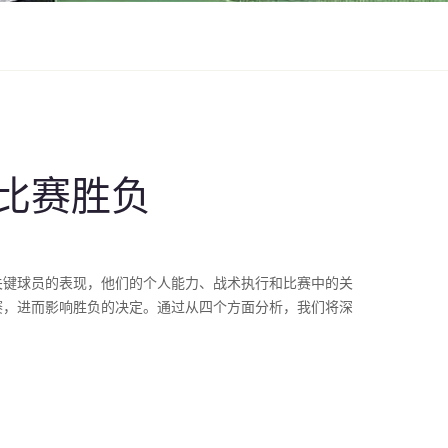
比赛胜负
关键球员的表现，他们的个人能力、战术执行和比赛中的关
赛，进而影响胜负的决定。通过从四个方面分析，我们将深