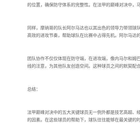
的位置，确保防守体系的完整性。在法甲的巅峰对决中，
同样，摩纳哥的队长阿尔马达也以其出色的领导力带领球
高效的进攻节奏，帮助球队在比赛中占得先机。阿尔马达
团队协作不仅仅体现在防守端，在进攻端，像内马尔和姆
线的注意，为其他队友创造空间。这种球员之间的默契配
总结：
法甲巅峰对决中的五大关键球员无一例外都是技艺高超、
的因素。在这些球员的帮助下，球队往往能够在最关键的