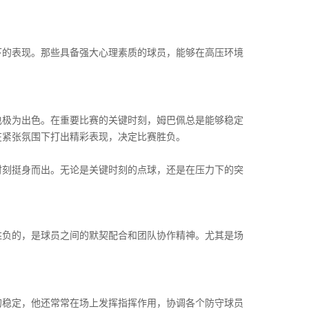
下的表现。那些具备强大心理素质的球员，能够在高压环境
也极为出色。在重要比赛的关键时刻，姆巴佩总是能够稳定
在紧张氛围下打出精彩表现，决定比赛胜负。
时刻挺身而出。无论是关键时刻的点球，还是在压力下的突
胜负的，是球员之间的默契配合和团队协作精神。尤其是场
的稳定，他还常常在场上发挥指挥作用，协调各个防守球员