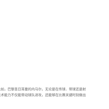
比如，巴黎圣日耳曼的内马尔，无论是在传球、带球还是射
技术能力不仅能带动球队进攻，还能够在比赛关键时刻做出