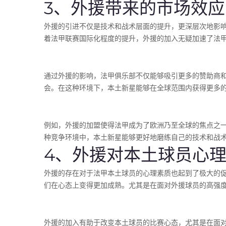
3、外援带来的市场效应
外援的引进不仅是技术和战术层面的提升，更深层次地影
着法甲联赛国际化程度的提升，外援的加入无疑加速了法
通过外援的影响，法甲俱乐部不仅能够吸引更多的赞助商
会。在这种环境下，本土新星能够在全球范围内获得更多
例如，外援的加盟使得法甲成为了欧洲乃至全球的焦点之
种竞争环境中，本土新星能够更好地磨练自己的技术和战
4、外援对本土球员心
外援的存在对于法甲本土球员的心理素质也起到了极大的
们在心态上变得更加成熟。尤其是在面对外援球员的高强
外援的加入有助于改变本土球员的比赛心态，尤其是在面