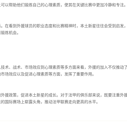
上可以帮助他们锻炼自己的心理素质，使其在关键比赛中更加冷静和专注
标。在看到外援球员的职业态度和比赛精神时，本土新星往往会受到启发
质锻炼机会。
从技术、战术、市场效应到心理素质等多方面来看，外援的加入不仅推动
动市场效应以及促进心理素质等方面，发挥了重要作用。
的外援政策，促进本土新星的成长。对于法甲的俱乐部来说，既要注重外
来的国际赛场上崭露头角，推动法甲联赛走向更高的水平。