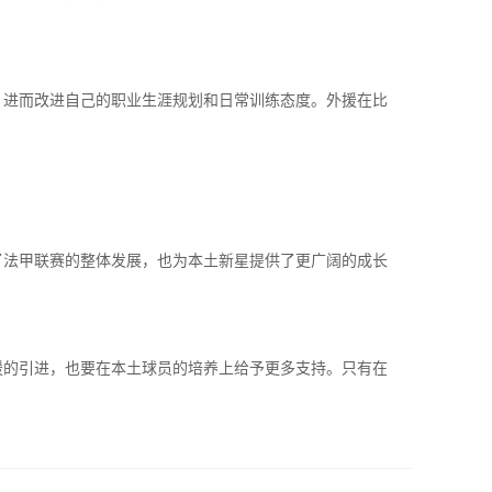
。
，进而改进自己的职业生涯规划和日常训练态度。外援在比
了法甲联赛的整体发展，也为本土新星提供了更广阔的成长
援的引进，也要在本土球员的培养上给予更多支持。只有在