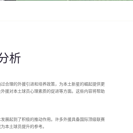
分析
通过合理的外援引进和培养政策，为本土新星的崛起提供更
及外援对本土球员心理素质的促进等方面。这些内容将帮助
术发展起到了积极的推动作用。许多外援具备国际顶级联赛
成为本土球员提升的参考。