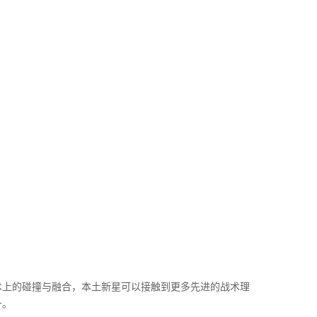
术上的碰撞与融合，本土新星可以接触到更多先进的战术理
升。