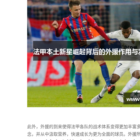
此外，外援的到来使得法甲各队的战术体系变得更加丰富
念，并从中汲取营养，快速成长为更为全面的球员。外援