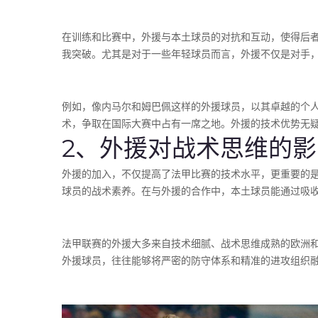
在训练和比赛中，外援与本土球员的对抗和互动，使得后
我突破。尤其是对于一些年轻球员而言，外援不仅是对手
例如，像内马尔和姆巴佩这样的外援球员，以其卓越的个
术，争取在国际大赛中占有一席之地。外援的技术优势无
2、外援对战术思维的影
外援的加入，不仅提高了法甲比赛的技术水平，更重要的
球员的战术素养。在与外援的合作中，本土球员能通过吸
法甲联赛的外援大多来自技术细腻、战术思维成熟的欧洲
外援球员，往往能够将严密的防守体系和精准的进攻组织